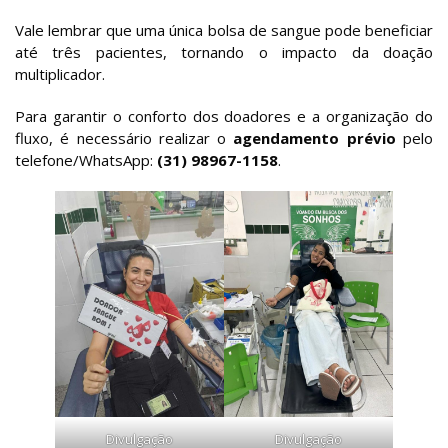
Vale lembrar que uma única bolsa de sangue pode beneficiar
até três pacientes, tornando o impacto da doação
multiplicador.
Para garantir o conforto dos doadores e a organização do
fluxo, é necessário realizar o
agendamento prévio
pelo
telefone/WhatsApp:
(31) 98967-1158
.
Divulgação
Divulgação