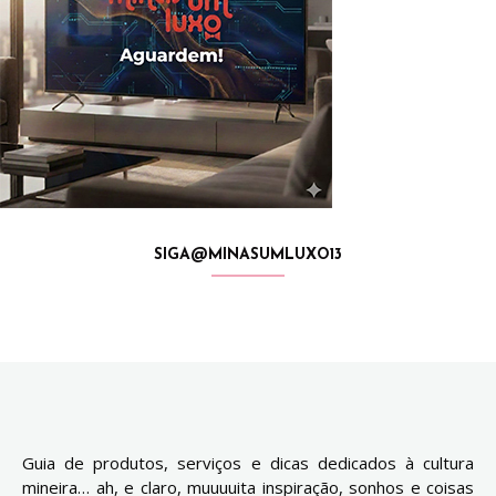
SIGA@MINASUMLUXO13
Guia de produtos, serviços e dicas dedicados à cultura
mineira… ah, e claro, muuuuita inspiração, sonhos e coisas