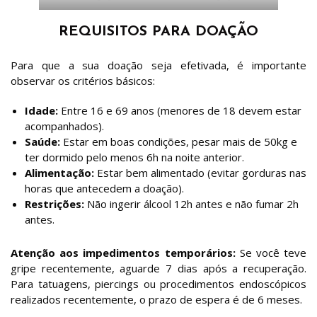
REQUISITOS PARA DOAÇÃO
Para que a sua doação seja efetivada, é importante
observar os critérios básicos:
Idade:
Entre 16 e 69 anos (menores de 18 devem estar
acompanhados).
Saúde:
Estar em boas condições, pesar mais de 50kg e
ter dormido pelo menos 6h na noite anterior.
Alimentação:
Estar bem alimentado (evitar gorduras nas
horas que antecedem a doação).
Restrições:
Não ingerir álcool 12h antes e não fumar 2h
antes.
Atenção aos impedimentos temporários:
Se você teve
gripe recentemente, aguarde 7 dias após a recuperação.
Para tatuagens, piercings ou procedimentos endoscópicos
realizados recentemente, o prazo de espera é de 6 meses.