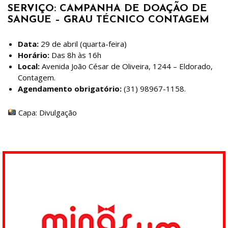
SERVIÇO: CAMPANHA DE DOAÇÃO DE
SANGUE – GRAU TÉCNICO CONTAGEM
Data:
29 de abril (quarta-feira)
Horário:
Das 8h às 16h
Local:
Avenida João César de Oliveira, 1244 – Eldorado,
Contagem.
Agendamento obrigatório:
(31) 98967-1158.
Capa: Divulgação