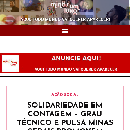
AQUI, TODO MUNDO VAI QUERER APARECER!
AÇÃO SOCIAL
SOLIDARIEDADE EM
CONTAGEM – GRAU
TÉCNICO E PULSA MINAS