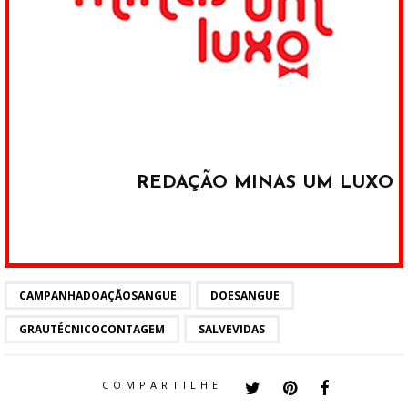
REDAÇÃO MINAS UM LUXO
CAMPANHADOAÇÃOSANGUE
DOESANGUE
GRAUTÉCNICOCONTAGEM
SALVEVIDAS
COMPARTILHE