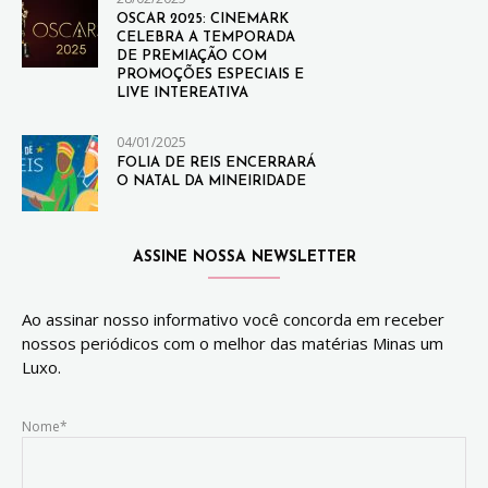
OSCAR 2025: CINEMARK
CELEBRA A TEMPORADA
DE PREMIAÇÃO COM
PROMOÇÕES ESPECIAIS E
LIVE INTEREATIVA
04/01/2025
FOLIA DE REIS ENCERRARÁ
O NATAL DA MINEIRIDADE
ASSINE NOSSA NEWSLETTER
Ao assinar nosso informativo você concorda em receber
nossos periódicos com o melhor das matérias Minas um
Luxo.
Nome*