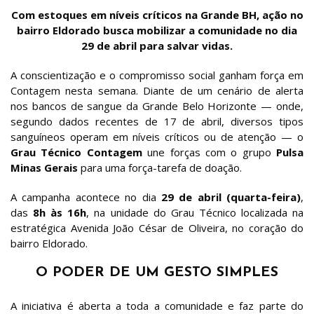
Com estoques em níveis críticos na Grande BH, ação no
bairro Eldorado busca mobilizar a comunidade no dia
29 de abril para salvar vidas.
A conscientização e o compromisso social ganham força em
Contagem nesta semana. Diante de um cenário de alerta
nos bancos de sangue da Grande Belo Horizonte — onde,
segundo dados recentes de 17 de abril, diversos tipos
sanguíneos operam em níveis críticos ou de atenção — o
Grau Técnico Contagem
une forças com o grupo
Pulsa
Minas Gerais
para uma força-tarefa de doação.
A campanha acontece no dia
29 de abril (quarta-feira)
,
das
8h às 16h
, na unidade do Grau Técnico localizada na
estratégica Avenida João César de Oliveira, no coração do
bairro Eldorado.
O PODER DE UM GESTO SIMPLES
A iniciativa é aberta a toda a comunidade e faz parte do