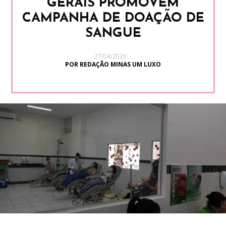
GERAIS PROMOVEM
CAMPANHA DE DOAÇÃO DE
SANGUE
27/04/2026
POR REDAÇÃO MINAS UM LUXO