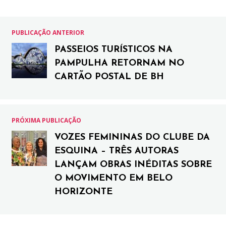
PUBLICAÇÃO ANTERIOR
PASSEIOS TURÍSTICOS NA
PAMPULHA RETORNAM NO
CARTÃO POSTAL DE BH
PRÓXIMA PUBLICAÇÃO
VOZES FEMININAS DO CLUBE DA
ESQUINA – TRÊS AUTORAS
LANÇAM OBRAS INÉDITAS SOBRE
O MOVIMENTO EM BELO
HORIZONTE