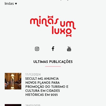
lindas ♥
ULTIMAS PUBLICAÇÕES
11/12/2024
SECULT-MG ANUNCIA
NOVOS PLANOS PARA
PROMOÇÃO DO TURISMO E
CULTURA EM CIDADES
HISTÓRICAS EM 2025
28/02/2025