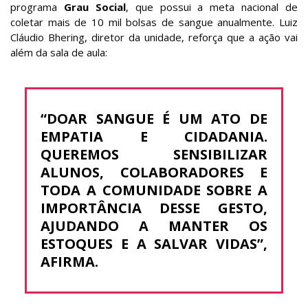
programa
Grau Social
, que possui a meta nacional de
coletar mais de 10 mil bolsas de sangue anualmente. Luiz
Cláudio Bhering, diretor da unidade, reforça que a ação vai
além da sala de aula:
“DOAR SANGUE É UM ATO DE
EMPATIA E CIDADANIA.
QUEREMOS SENSIBILIZAR
ALUNOS, COLABORADORES E
TODA A COMUNIDADE SOBRE A
IMPORTÂNCIA DESSE GESTO,
AJUDANDO A MANTER OS
ESTOQUES E A SALVAR VIDAS”
,
AFIRMA.