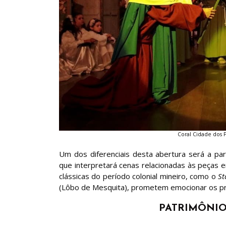
Coral Cidade dos P
Um dos diferenciais desta abertura será a par
que interpretará cenas relacionadas às peças e
clássicas do período colonial mineiro, como o
St
(Lôbo de Mesquita), prometem emocionar os p
PATRIMÔNIO