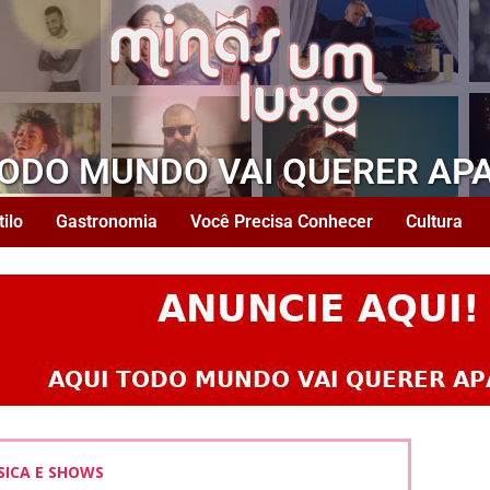
TODO MUNDO VAI QUERER AP
tilo
Gastronomia
Você Precisa Conhecer
Cultura
ICA E SHOWS