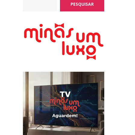
PESQUISAR