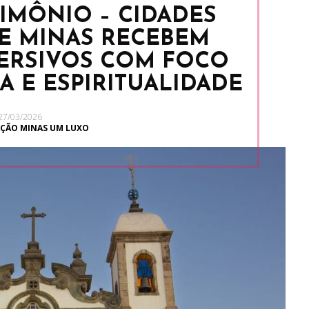
IMÔNIO – CIDADES
DE MINAS RECEBEM
ERSIVOS COM FOCO
A E ESPIRITUALIDADE
27/03/2026
ÇÃO MINAS UM LUXO