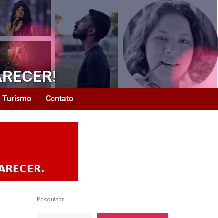
ARECER!
Turismo
Contato
Pesquisar