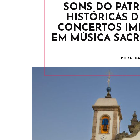
SONS DO PATR
HISTÓRICAS 
CONCERTOS IM
EM MÚSICA SACR
POR REDA