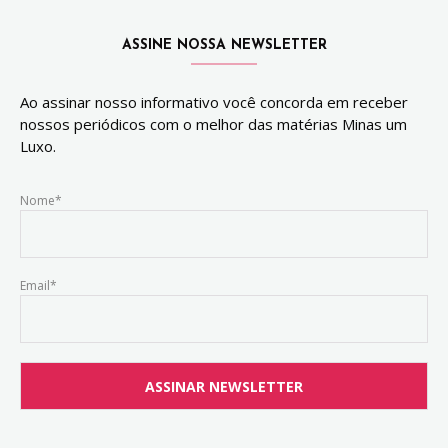
ASSINE NOSSA NEWSLETTER
Ao assinar nosso informativo você concorda em receber
nossos periódicos com o melhor das matérias Minas um
Luxo.
Nome*
Email*