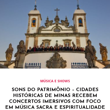
MÚSICA E SHOWS
SONS DO PATRIMÔNIO – CIDADES
HISTÓRICAS DE MINAS RECEBEM
CONCERTOS IMERSIVOS COM FOCO
EM MÚSICA SACRA E ESPIRITUALIDADE