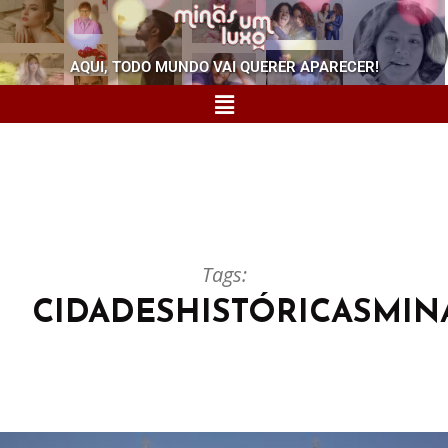
AQUI, TODO MUNDO VAI QUERER APARECER!
Tags:
CIDADESHISTÓRICASMIN