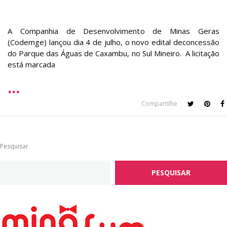
A Companhia de Desenvolvimento de Minas Geras
(Codemge) lançou dia 4 de julho, o novo edital deconcessão
do Parque das Águas de Caxambu, no Sul Mineiro. A licitação
está marcada
Compartilhe
Pesquisar
PESQUISAR