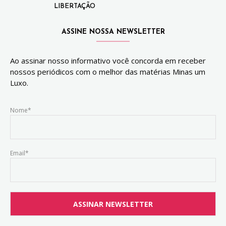
LIBERTAÇÃO
ASSINE NOSSA NEWSLETTER
Ao assinar nosso informativo você concorda em receber
nossos periódicos com o melhor das matérias Minas um
Luxo.
Nome*
Email*