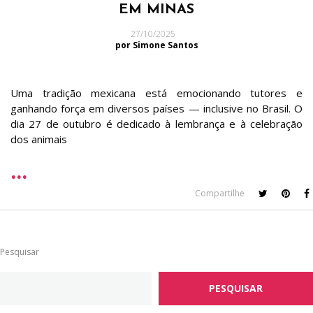
EM MINAS
27/10/2025
por Simone Santos
Uma tradição mexicana está emocionando tutores e
ganhando força em diversos países — inclusive no Brasil. O
dia 27 de outubro é dedicado à lembrança e à celebração
dos animais
Compartilhe
Pesquisar
PESQUISAR