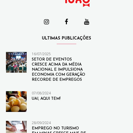
ULTIMAS PUBLICAÇÕES
16/07/2025
SETOR DE EVENTOS
CRESCE ACIMA DA MÉDIA
NACIONAL E IMPULSIONA
ECONOMIA COM GERAÇÃO
RECORDE DE EMPREGOS
07/08/2024
UAI, AQUI TEM!
28/09/2024
EMPREGO NO TURISMO