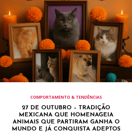
COMPORTAMENTO & TENDÊNCIAS
27 DE OUTUBRO – TRADIÇÃO
MEXICANA QUE HOMENAGEIA
ANIMAIS QUE PARTIRAM GANHA O
MUNDO E JÁ CONQUISTA ADEPTOS