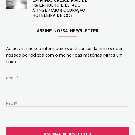
EM MINAS CRESCE MAIS DE
11% EM JULHO E ESTADO
ATINGE MAIOR OCUPAÇÃO
HOTELEIRA DE 2024
ASSINE NOSSA NEWSLETTER
Ao assinar nosso informativo você concorda em receber
nossos periódicos com o melhor das matérias Minas um
Luxo.
Nome*
Email*