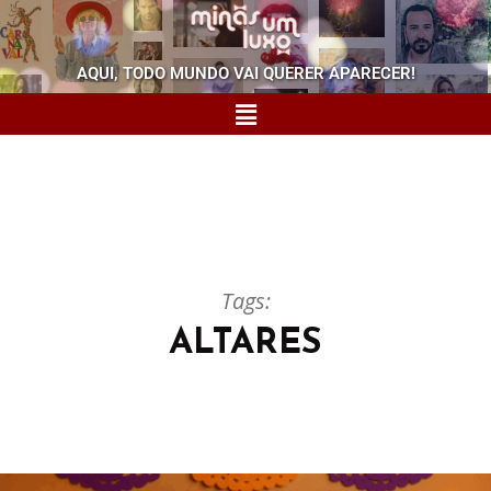
AQUI, TODO MUNDO VAI QUERER APARECER!
Tags:
ALTARES