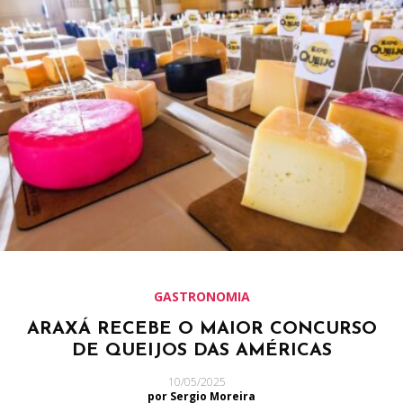
GASTRONOMIA
ARAXÁ RECEBE O MAIOR CONCURSO
DE QUEIJOS DAS AMÉRICAS
10/05/2025
por Sergio Moreira