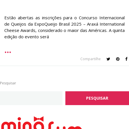
Estão abertas as inscrições para o Concurso Internacional
de Queijos da ExpoQueijo Brasil 2025 – Araxá International
Cheese Awards, considerado o maior das Américas. A quinta
edição do evento será
Compartilhe
Pesquisar
PESQUISAR