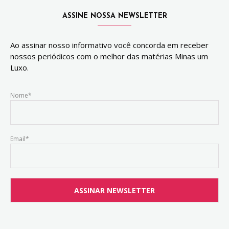
ASSINE NOSSA NEWSLETTER
Ao assinar nosso informativo você concorda em receber
nossos periódicos com o melhor das matérias Minas um
Luxo.
Nome*
Email*