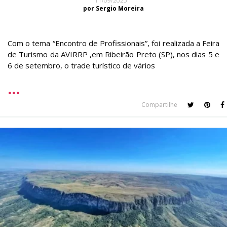
11/09/2025
por Sergio Moreira
Com o tema “Encontro de Profissionais”, foi realizada a Feira
de Turismo da AVIRRP ,em Ribeirão Preto (SP), nos dias 5 e
6 de setembro, o trade turístico de vários
Compartilhe