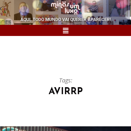
AQUI, TODO MUNDO VAI QUERER APARECER!
Tags:
AVIRRP