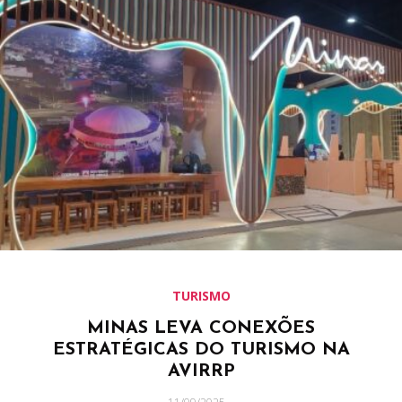
TURISMO
MINAS LEVA CONEXÕES
ESTRATÉGICAS DO TURISMO NA
AVIRRP