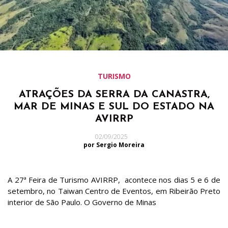
TURISMO
ATRAÇÕES DA SERRA DA CANASTRA,
MAR DE MINAS E SUL DO ESTADO NA
AVIRRP
02/09/2025
por Sergio Moreira
A 27ª Feira de Turismo AVIRRP, acontece nos dias 5 e 6 de
setembro, no Taiwan Centro de Eventos, em Ribeirão Preto
interior de São Paulo. O Governo de Minas