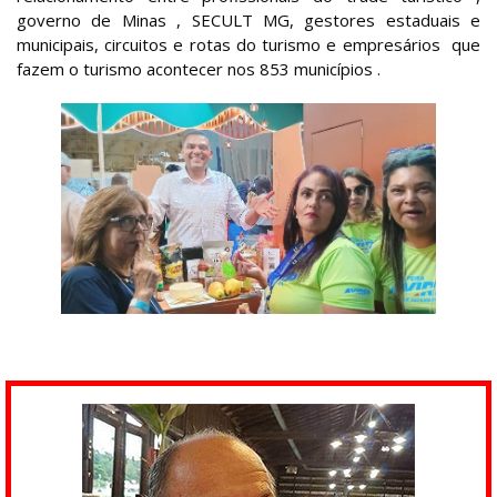
governo de Minas , SECULT MG, gestores estaduais e
municipais, circuitos e rotas do turismo e empresários que
fazem o turismo acontecer nos 853 municípios .