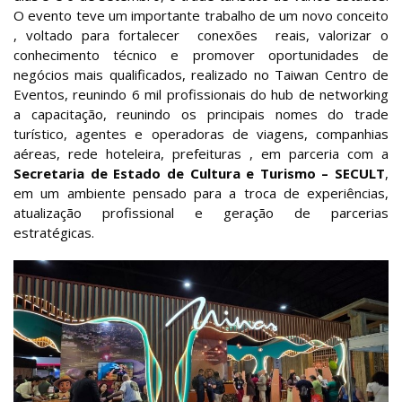
O evento teve um importante trabalho de um novo conceito
, voltado para fortalecer conexões reais, valorizar o
conhecimento técnico e promover oportunidades de
negócios mais qualificados, realizado no Taiwan Centro de
Eventos, reunindo 6 mil profissionais do hub de networking
a capacitação, reunindo os principais nomes do trade
turístico, agentes e operadoras de viagens, companhias
aéreas, rede hoteleira, prefeituras , em parceria com a
Secretaria de Estado de Cultura e Turismo – SECULT
,
em um ambiente pensado para a troca de experiências,
atualização profissional e geração de parcerias
estratégicas.