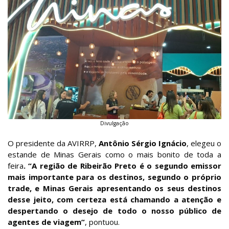
Divulgação
O presidente da AVIRRP,
Antônio Sérgio Ignácio
, elegeu o
estande de Minas Gerais como o mais bonito de toda a
feira
. “A região de Ribeirão Preto é o segundo emissor
mais importante para os destinos, segundo o próprio
trade, e Minas Gerais apresentando os seus destinos
desse jeito, com certeza está chamando a atenção e
despertando o desejo de todo o nosso público de
agentes de viagem”
, pontuou.