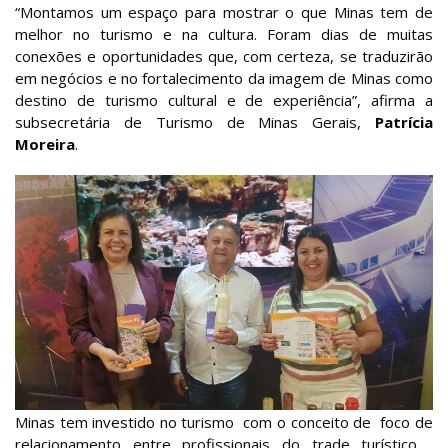
“Montamos um espaço para mostrar o que Minas tem de
melhor no turismo e na cultura. Foram dias de muitas
conexões e oportunidades que, com certeza, se traduzirão
em negócios e no fortalecimento da imagem de Minas como
destino de turismo cultural e de experiência”, afirma a
subsecretária de Turismo de Minas Gerais,
Patrícia
Moreira
.
Minas tem investido no turismo com o conceito de foco de
relacionamento entre profissionais do trade turístico ,