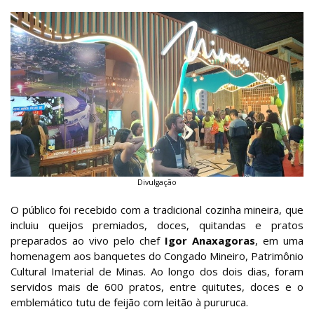
Divulgação
O público foi recebido com a tradicional cozinha mineira, que
incluiu queijos premiados, doces, quitandas e pratos
preparados ao vivo pelo chef
Igor Anaxagoras
, em uma
homenagem aos banquetes do Congado Mineiro, Patrimônio
Cultural Imaterial de Minas. Ao longo dos dois dias, foram
servidos mais de 600 pratos, entre quitutes, doces e o
emblemático tutu de feijão com leitão à pururuca.