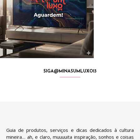
SIGA@MINASUMLUXO13
Guia de produtos, serviços e dicas dedicados à cultura
mineira… ah, e claro, muuuuita inspiração, sonhos e coisas