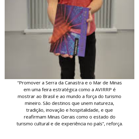
“Promover a Serra da Canastra e o Mar de Minas
em uma feira estratégica como a AVIRRP é
mostrar ao Brasil e ao mundo a força do turismo
mineiro. São destinos que unem natureza,
tradição, inovação e hospitalidade, e que
reafirmam Minas Gerais como o estado do
turismo cultural e de experiência no país”, reforça.