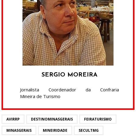
SERGIO MOREIRA
Jornalista Coordenador da Confraria
Mineira de Turismo
AVIRRP
DESTINOMINASGERAIS
FEIRATURISMO
MINASGERAIS
MINEIRIDADE
SECULTMG