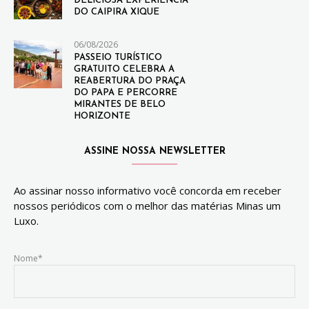
DELICIOSA EXPERIÊNCIA
DO CAIPIRA XIQUE
06/08/2026
PASSEIO TURÍSTICO
GRATUITO CELEBRA A
REABERTURA DO PRAÇA
DO PAPA E PERCORRE
MIRANTES DE BELO
HORIZONTE
ASSINE NOSSA NEWSLETTER
Ao assinar nosso informativo você concorda em receber
nossos periódicos com o melhor das matérias Minas um
Luxo.
Nome*