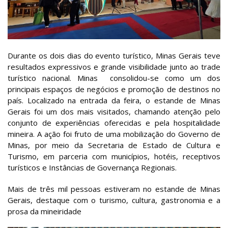
Durante os dois dias do evento turístico, Minas Gerais teve
resultados expressivos e grande visibilidade junto ao trade
turístico nacional. Minas consolidou-se como um dos
principais espaços de negócios e promoção de destinos no
país. Localizado na entrada da feira, o estande de Minas
Gerais foi um dos mais visitados, chamando atenção pelo
conjunto de experiências oferecidas e pela hospitalidade
mineira. A ação foi fruto de uma mobilização do Governo de
Minas, por meio da Secretaria de Estado de Cultura e
Turismo, em parceria com municípios, hotéis, receptivos
turísticos e Instâncias de Governança Regionais.
Mais de três mil pessoas estiveram no estande de Minas
Gerais, destaque com o turismo, cultura, gastronomia e a
prosa da mineiridade