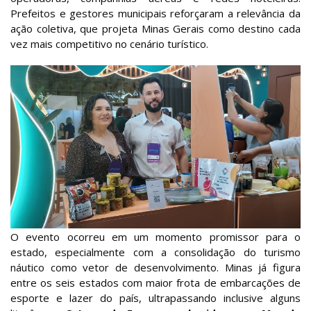
Prefeitos e gestores municipais reforçaram a relevância da
ação coletiva, que projeta Minas Gerais como destino cada
vez mais competitivo no cenário turístico.
O evento ocorreu em um momento promissor para o
estado, especialmente com a consolidação do turismo
náutico como vetor de desenvolvimento. Minas já figura
entre os seis estados com maior frota de embarcações de
esporte e lazer do país, ultrapassando inclusive alguns