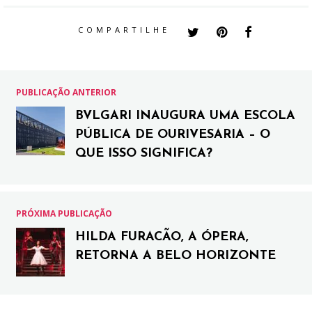
COMPARTILHE
PUBLICAÇÃO ANTERIOR
BVLGARI INAUGURA UMA ESCOLA
PÚBLICA DE OURIVESARIA – O
QUE ISSO SIGNIFICA?
PRÓXIMA PUBLICAÇÃO
HILDA FURACÃO, A ÓPERA,
RETORNA A BELO HORIZONTE