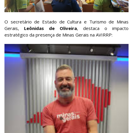
O secretário de Estado de Cultura e Turismo de Minas
Gerais,
Leônidas de Oliveira
, destaca o impacto
estratégico da presença de Minas Gerais na AVIRRP: