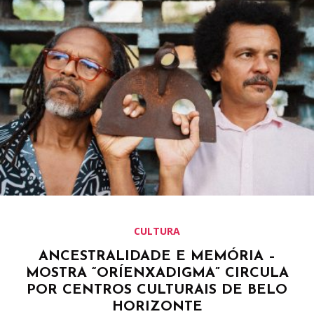
CULTURA
ANCESTRALIDADE E MEMÓRIA –
MOSTRA “ORÍENXADIGMA” CIRCULA
POR CENTROS CULTURAIS DE BELO
HORIZONTE