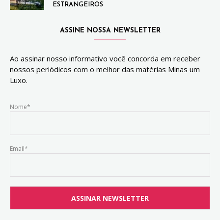
ESTRANGEIROS
ASSINE NOSSA NEWSLETTER
Ao assinar nosso informativo você concorda em receber
nossos periódicos com o melhor das matérias Minas um
Luxo.
Nome*
Email*