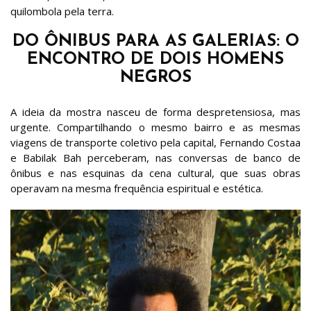
quilombola pela terra.
DO ÔNIBUS PARA AS GALERIAS: O
ENCONTRO DE DOIS HOMENS
NEGROS
A ideia da mostra nasceu de forma despretensiosa, mas
urgente. Compartilhando o mesmo bairro e as mesmas
viagens de transporte coletivo pela capital, Fernando Costaa
e Babilak Bah perceberam, nas conversas de banco de
ônibus e nas esquinas da cena cultural, que suas obras
operavam na mesma frequência espiritual e estética.