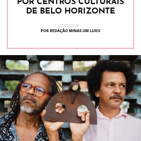
POR CENTROS CULTURAIS
DE BELO HORIZONTE
27/05/2026
POR REDAÇÃO MINAS UM LUXO