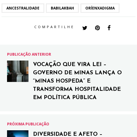
ANCESTRALIDADE
BABILAKBAH
ORÍENXADIGMA
COMPARTILHE
PUBLICAÇÃO ANTERIOR
VOCAÇÃO QUE VIRA LEI –
GOVERNO DE MINAS LANÇA O
“MINAS HOSPEDA” E
TRANSFORMA HOSPITALIDADE
EM POLÍTICA PÚBLICA
PRÓXIMA PUBLICAÇÃO
DIVERSIDADE E AFETO –