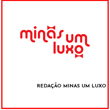
REDAÇÃO MINAS UM LUXO