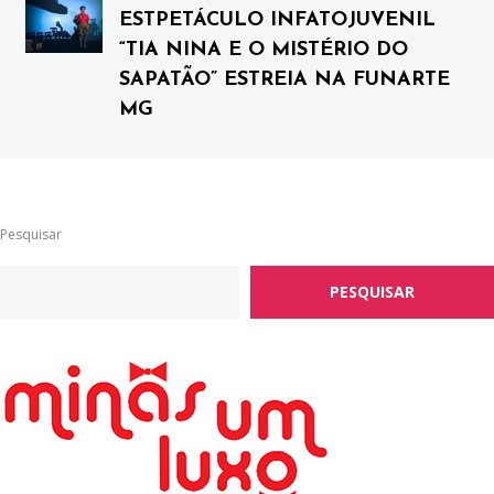
ESTPETÁCULO INFATOJUVENIL
“TIA NINA E O MISTÉRIO DO
SAPATÃO” ESTREIA NA FUNARTE
MG
Pesquisar
PESQUISAR