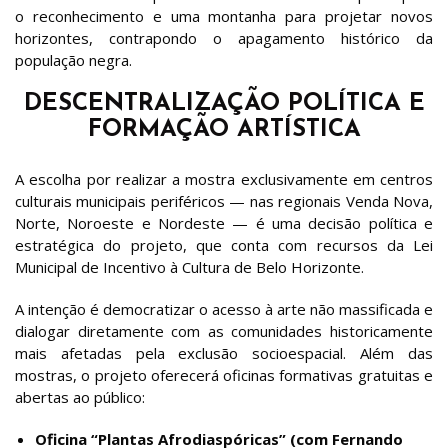
o reconhecimento e uma montanha para projetar novos
horizontes, contrapondo o apagamento histórico da
população negra.
DESCENTRALIZAÇÃO POLÍTICA E
FORMAÇÃO ARTÍSTICA
A escolha por realizar a mostra exclusivamente em centros
culturais municipais periféricos — nas regionais Venda Nova,
Norte, Noroeste e Nordeste — é uma decisão política e
estratégica do projeto, que conta com recursos da Lei
Municipal de Incentivo à Cultura de Belo Horizonte.
A intenção é democratizar o acesso à arte não massificada e
dialogar diretamente com as comunidades historicamente
mais afetadas pela exclusão socioespacial. Além das
mostras, o projeto oferecerá oficinas formativas gratuitas e
abertas ao público:
Oficina “Plantas Afrodiaspóricas” (com Fernando