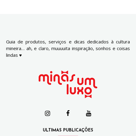
Guia de produtos, serviços e dicas dedicados à cultura
mineira… ah, e claro, muuuuita inspiração, sonhos e coisas
lindas ♥
ULTIMAS PUBLICAÇÕES