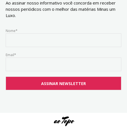
Ao assinar nosso informativo você concorda em receber
nossos periódicos com o melhor das matérias Minas um
Luxo.
Nome*
Email*
ao Topo