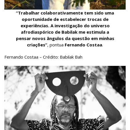
“Trabalhar colaborativamente tem sido uma
oportunidade de estabelecer trocas de
experiências. A investigação do universo
afrodiaspórico de Babilak me estimula a
pensar novos ângulos da questão em minhas
criações”
, pontua
Fernando Costaa
.
Fernando Costaa – Crédito: Babilak Bah