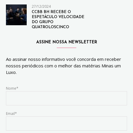
27/12/2024
CCBB BH RECEBE O
ESPETÁCULO VELOCIDADE
DO GRUPO
QUATROLOSCINCO
ASSINE NOSSA NEWSLETTER
Ao assinar nosso informativo você concorda em receber
nossos periódicos com o melhor das matérias Minas um
Luxo.
Nome*
Email*