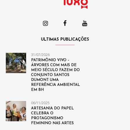
ULTIMAS PUBLICAÇÕES
31/07/2026
PATRIMÔNIO VIVO –
ÁRVORES COM MAIS DE
MEIO SÉCULO FAZEM DO
CONJUNTO SANTOS
DUMONT UMA
REFERÊNCIA AMBIENTAL
EM BH
06/11/2025
ARTESANIA DO PAPEL
CELEBRA O
PROTAGONISMO
FEMININO NAS ARTES