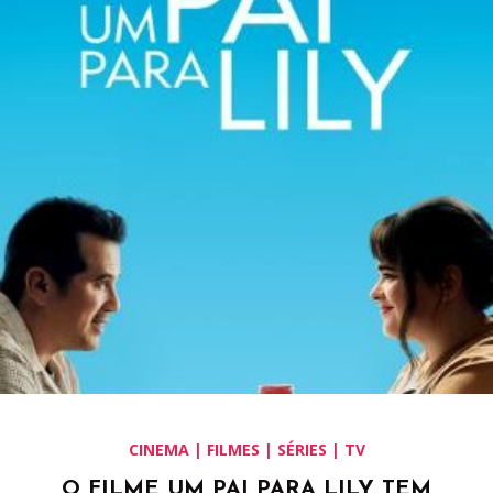
CINEMA | FILMES | SÉRIES | TV
O FILME UM PAI PARA LILY TEM