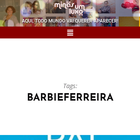
AQUI, TODO MUNDO VAI QUERER APARECER!
Tags:
BARBIEFERREIRA