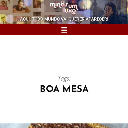
AQUI, TODO MUNDO VAI QUERER APARECER!
Tags:
BOA MESA