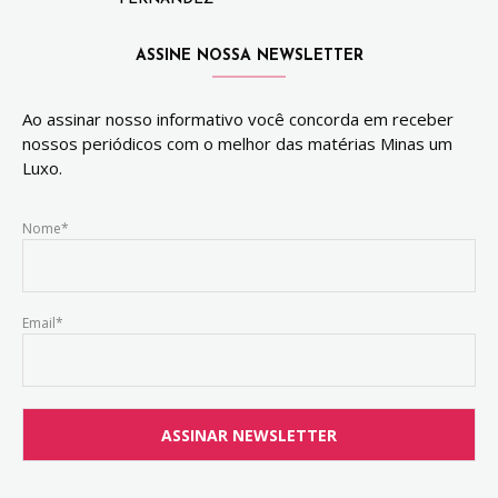
ASSINE NOSSA NEWSLETTER
Ao assinar nosso informativo você concorda em receber
nossos periódicos com o melhor das matérias Minas um
Luxo.
Nome*
Email*