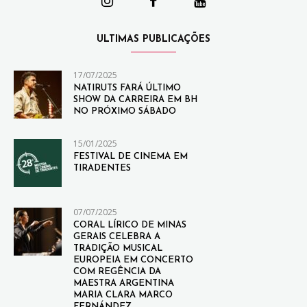
ULTIMAS PUBLICAÇÕES
17/07/2025
NATIRUTS FARÁ ÚLTIMO
SHOW DA CARREIRA EM BH
NO PRÓXIMO SÁBADO
15/01/2025
FESTIVAL DE CINEMA EM
TIRADENTES
07/07/2025
CORAL LÍRICO DE MINAS
GERAIS CELEBRA A
TRADIÇÃO MUSICAL
EUROPEIA EM CONCERTO
COM REGÊNCIA DA
MAESTRA ARGENTINA
MARIA CLARA MARCO
FERNÁNDEZ