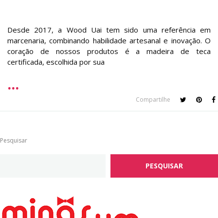
Desde 2017, a Wood Uai tem sido uma referência em
marcenaria, combinando habilidade artesanal e inovação. O
coração de nossos produtos é a madeira de teca
certificada, escolhida por sua
Compartilhe
Pesquisar
PESQUISAR