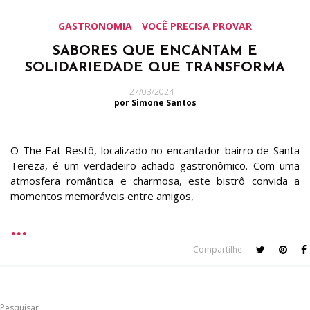
GASTRONOMIA
VOCÊ PRECISA PROVAR
SABORES QUE ENCANTAM E
SOLIDARIEDADE QUE TRANSFORMA
27/03/2024
por Simone Santos
O The Eat Restô, localizado no encantador bairro de Santa
Tereza, é um verdadeiro achado gastronômico. Com uma
atmosfera romântica e charmosa, este bistrô convida a
momentos memoráveis entre amigos,
Compartilhe
Pesquisar