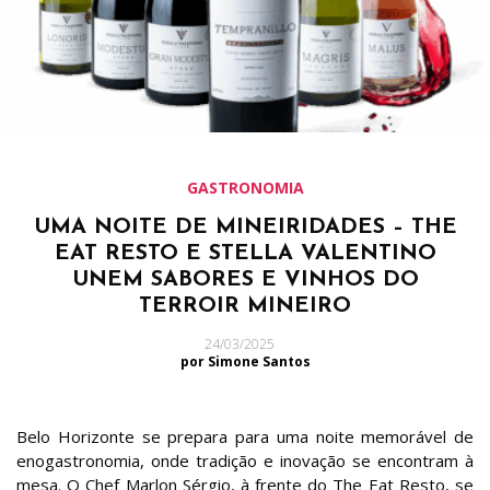
GASTRONOMIA
UMA NOITE DE MINEIRIDADES – THE
EAT RESTO E STELLA VALENTINO
UNEM SABORES E VINHOS DO
TERROIR MINEIRO
24/03/2025
por Simone Santos
Belo Horizonte se prepara para uma noite memorável de
enogastronomia, onde tradição e inovação se encontram à
mesa. O Chef Marlon Sérgio, à frente do The Eat Resto, se