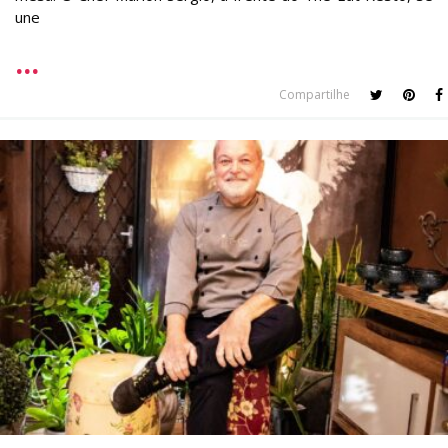
une
Compartilhe