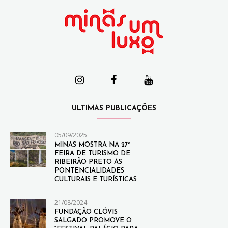
ULTIMAS PUBLICAÇÕES
05/09/2025
MINAS MOSTRA NA 27ª
FEIRA DE TURISMO DE
RIBEIRÃO PRETO AS
PONTENCIALIDADES
CULTURAIS E TURÍSTICAS
21/08/2024
FUNDAÇÃO CLÓVIS
SALGADO PROMOVE O