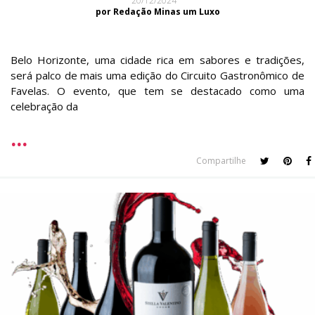
20/12/2024
por Redação Minas um Luxo
Belo Horizonte, uma cidade rica em sabores e tradições,
será palco de mais uma edição do Circuito Gastronômico de
Favelas. O evento, que tem se destacado como uma
celebração da
Compartilhe