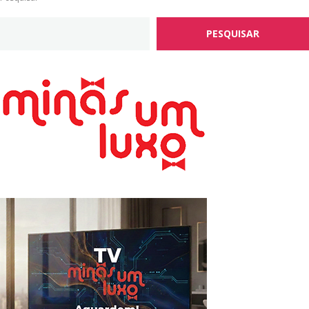
PESQUISAR