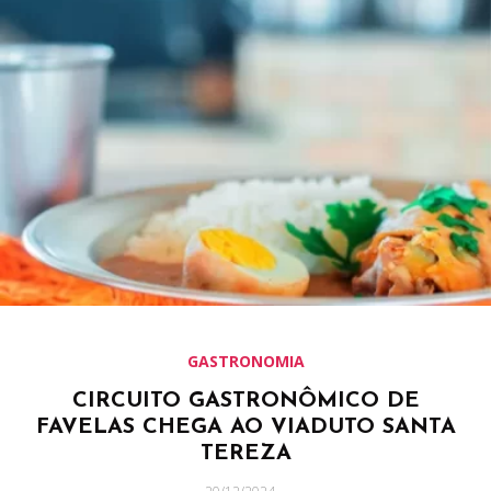
GASTRONOMIA
CIRCUITO GASTRONÔMICO DE
FAVELAS CHEGA AO VIADUTO SANTA
TEREZA