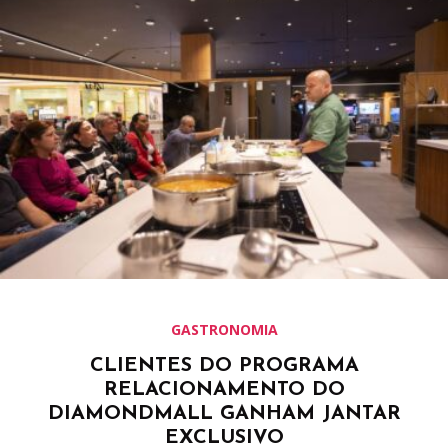
GASTRONOMIA
CLIENTES DO PROGRAMA
RELACIONAMENTO DO
DIAMONDMALL GANHAM JANTAR
EXCLUSIVO