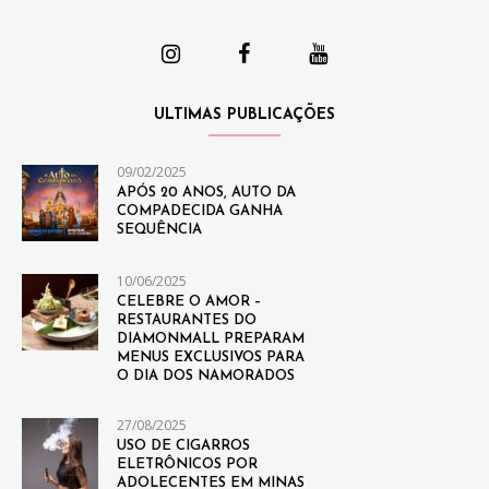
ULTIMAS PUBLICAÇÕES
09/02/2025
APÓS 20 ANOS, AUTO DA
COMPADECIDA GANHA
SEQUÊNCIA
10/06/2025
CELEBRE O AMOR –
RESTAURANTES DO
DIAMONMALL PREPARAM
MENUS EXCLUSIVOS PARA
O DIA DOS NAMORADOS
27/08/2025
USO DE CIGARROS
ELETRÔNICOS POR
ADOLECENTES EM MINAS