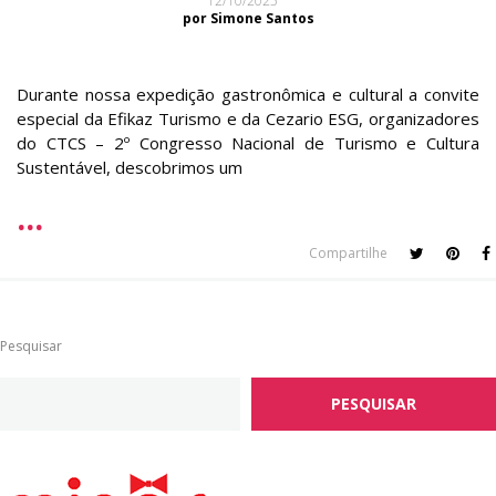
12/10/2025
por Simone Santos
Durante nossa expedição gastronômica e cultural a convite
especial da Efikaz Turismo e da Cezario ESG, organizadores
do CTCS – 2º Congresso Nacional de Turismo e Cultura
Sustentável, descobrimos um
Compartilhe
Pesquisar
PESQUISAR