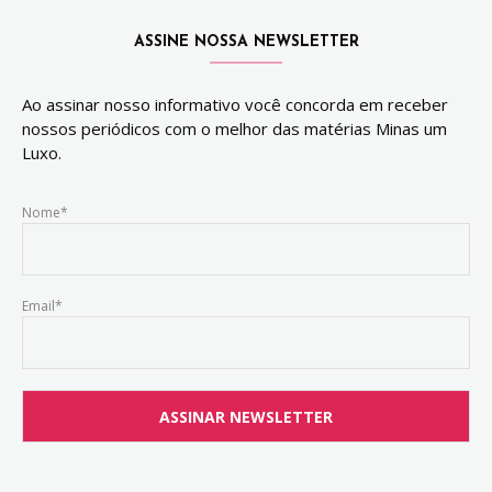
ASSINE NOSSA NEWSLETTER
Ao assinar nosso informativo você concorda em receber
nossos periódicos com o melhor das matérias Minas um
Luxo.
Nome*
Email*