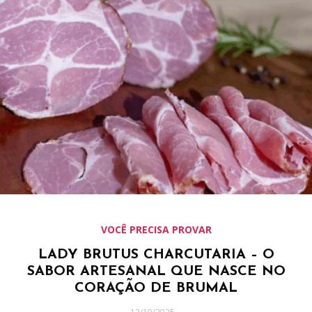
VOCÊ PRECISA PROVAR
LADY BRUTUS CHARCUTARIA – O
SABOR ARTESANAL QUE NASCE NO
CORAÇÃO DE BRUMAL