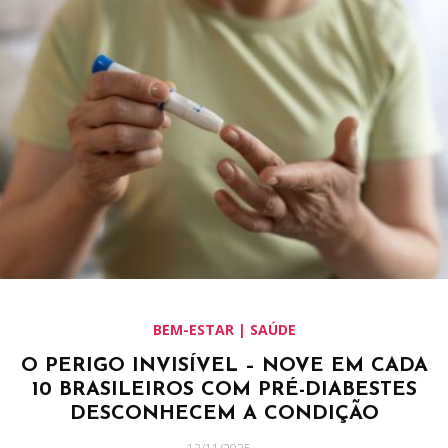
BEM-ESTAR | SAÚDE
O PERIGO INVISÍVEL – NOVE EM CADA
10 BRASILEIROS COM PRÉ-DIABESTES
DESCONHECEM A CONDIÇÃO