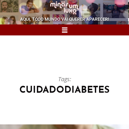
AQUI, TODO MUNDO VAI QUERER APARECER!
Tags:
CUIDADODIABETES