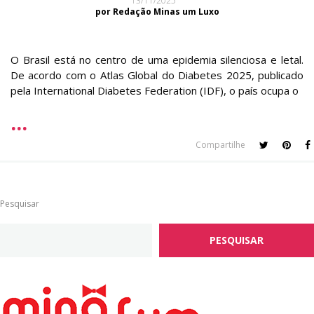
13/11/2025
por Redação Minas um Luxo
O Brasil está no centro de uma epidemia silenciosa e letal.
De acordo com o Atlas Global do Diabetes 2025, publicado
pela International Diabetes Federation (IDF), o país ocupa o
Compartilhe
Pesquisar
PESQUISAR