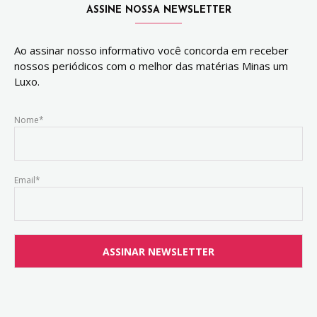
ASSINE NOSSA NEWSLETTER
Ao assinar nosso informativo você concorda em receber
nossos periódicos com o melhor das matérias Minas um
Luxo.
Nome*
Email*