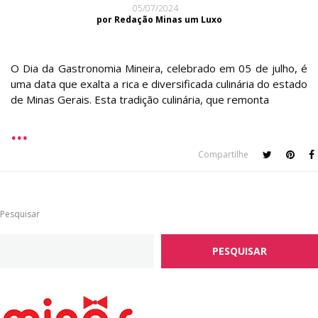
05/07/2024
por Redação Minas um Luxo
O Dia da Gastronomia Mineira, celebrado em 05 de julho, é
uma data que exalta a rica e diversificada culinária do estado
de Minas Gerais. Esta tradição culinária, que remonta
Compartilhe
Pesquisar
PESQUISAR