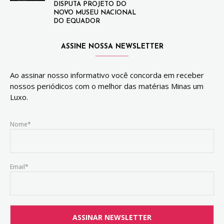
DISPUTA PROJETO DO
NOVO MUSEU NACIONAL
DO EQUADOR
ASSINE NOSSA NEWSLETTER
Ao assinar nosso informativo você concorda em receber
nossos periódicos com o melhor das matérias Minas um
Luxo.
Nome*
Email*