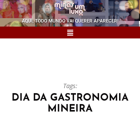
AQUI, TODO MUNDO VAI QUERER APARECER!
Tags:
DIA DA GASTRONOMIA
MINEIRA