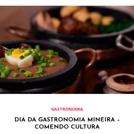
GASTRONOMIA
DIA DA GASTRONOMIA MINEIRA –
COMENDO CULTURA