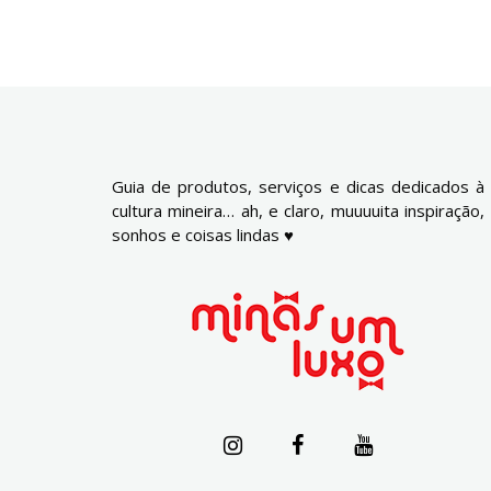
Guia de produtos, serviços e dicas dedicados à
cultura mineira… ah, e claro, muuuuita inspiração,
sonhos e coisas lindas ♥