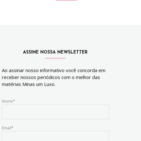
ASSINE NOSSA NEWSLETTER
Ao assinar nosso informativo você concorda em
receber nossos periódicos com o melhor das
matérias Minas um Luxo.
Nome*
Email*