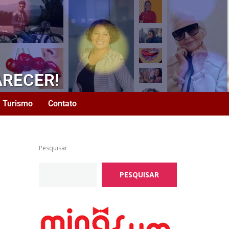
ARECER!
Turismo
Contato
Pesquisar
PESQUISAR