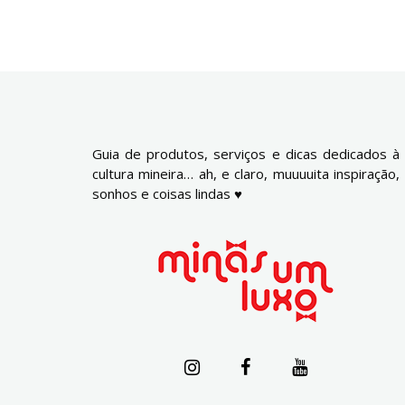
Guia de produtos, serviços e dicas dedicados à
cultura mineira… ah, e claro, muuuuita inspiração,
sonhos e coisas lindas ♥