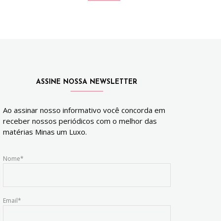
ASSINE NOSSA NEWSLETTER
Ao assinar nosso informativo você concorda em
receber nossos periódicos com o melhor das
matérias Minas um Luxo.
Nome*
Email*