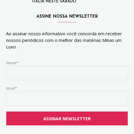
ITÁLIA NESTE SÁBADO
ASSINE NOSSA NEWSLETTER
Ao assinar nosso informativo você concorda em receber
nossos periódicos com o melhor das matérias Minas um
Luxo.
Nome*
Email*