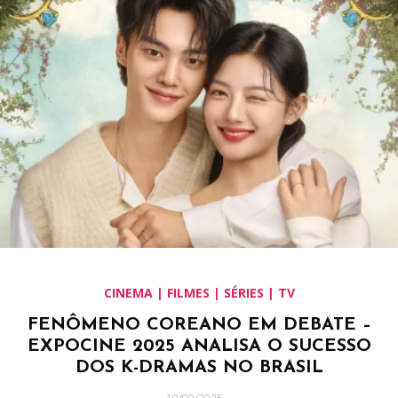
CINEMA | FILMES | SÉRIES | TV
FENÔMENO COREANO EM DEBATE –
EXPOCINE 2025 ANALISA O SUCESSO
DOS K-DRAMAS NO BRASIL