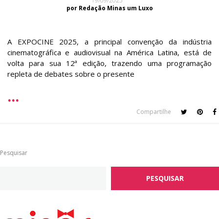
19/09/2025
por Redação Minas um Luxo
A EXPOCINE 2025, a principal convenção da indústria
cinematográfica e audiovisual na América Latina, está de
volta para sua 12ª edição, trazendo uma programação
repleta de debates sobre o presente
Compartilhe
Pesquisar
PESQUISAR