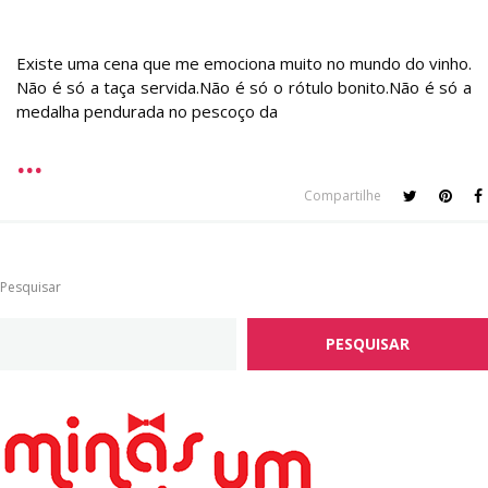
Existe uma cena que me emociona muito no mundo do vinho.
Não é só a taça servida.Não é só o rótulo bonito.Não é só a
medalha pendurada no pescoço da
Compartilhe
Pesquisar
PESQUISAR