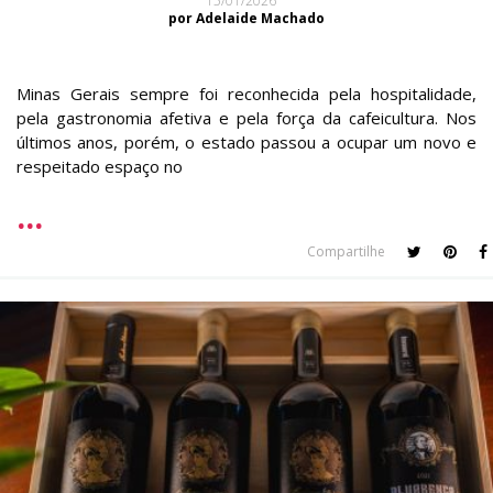
15/01/2026
por Adelaide Machado
Minas Gerais sempre foi reconhecida pela hospitalidade,
pela gastronomia afetiva e pela força da cafeicultura. Nos
últimos anos, porém, o estado passou a ocupar um novo e
respeitado espaço no
Compartilhe