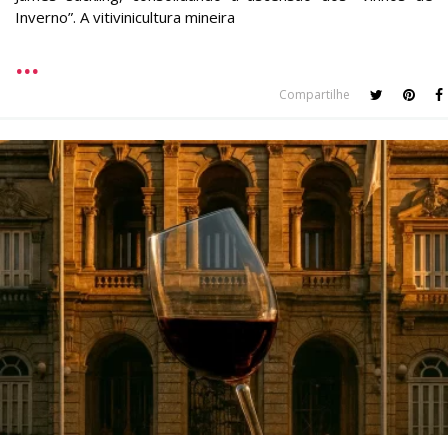
Inverno”. A vitivinicultura mineira
Compartilhe