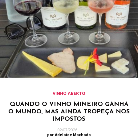
VINHO ABERTO
QUANDO O VINHO MINEIRO GANHA
O MUNDO, MAS AINDA TROPEÇA NOS
IMPOSTOS
02/07/2026
por Adelaide Machado