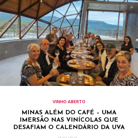
VINHO ABERTO
MINAS ALÉM DO CAFÉ – UMA
IMERSÃO NAS VINÍCOLAS QUE
DESAFIAM O CALENDÁRIO DA UVA