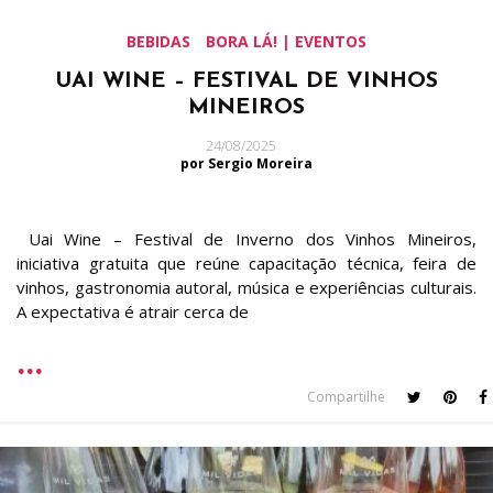
BEBIDAS
BORA LÁ! | EVENTOS
UAI WINE – FESTIVAL DE VINHOS
MINEIROS
24/08/2025
por Sergio Moreira
Uai Wine – Festival de Inverno dos Vinhos Mineiros,
iniciativa gratuita que reúne capacitação técnica, feira de
vinhos, gastronomia autoral, música e experiências culturais.
A expectativa é atrair cerca de
Compartilhe