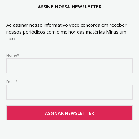
ASSINE NOSSA NEWSLETTER
Ao assinar nosso informativo você concorda em receber
nossos periódicos com o melhor das matérias Minas um
Luxo.
Nome*
Email*