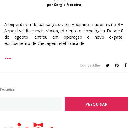
15/08/2025
por Sergio Moreira
A experiência de passageiros em voos internacionais no BH
Airport vai ficar mais rápida, eficiente e tecnológica. Desde 8
de agosto, entrou em operação o novo e-gate,
equipamento de checagem eletrônica de
Compartilhe
Pesquisar
PESQUISAR