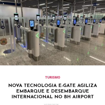
TURISMO
NOVA TECNOLOGIA E-GATE AGILIZA
EMBARQUE E DESEMBARQUE
INTERNACIONAL NO BH AIRPORT