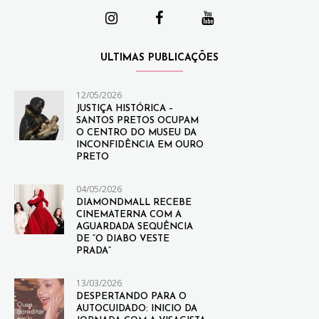
ULTIMAS PUBLICAÇÕES
12/05/2026
JUSTIÇA HISTÓRICA –
SANTOS PRETOS OCUPAM
O CENTRO DO MUSEU DA
INCONFIDÊNCIA EM OURO
PRETO
04/05/2026
DIAMONDMALL RECEBE
CINEMATERNA COM A
AGUARDADA SEQUÊNCIA
DE “O DIABO VESTE
PRADA”
13/03/2026
DESPERTANDO PARA O
AUTOCUIDADO: INICIO DA