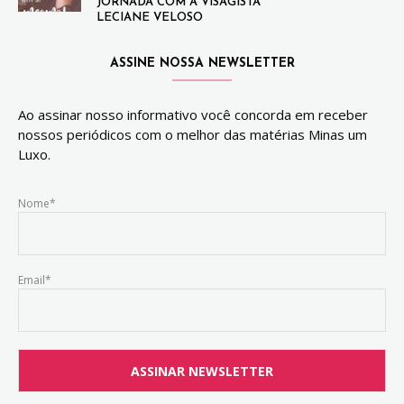
JORNADA COM A VISAGISTA
LECIANE VELOSO
ASSINE NOSSA NEWSLETTER
Ao assinar nosso informativo você concorda em receber
nossos periódicos com o melhor das matérias Minas um
Luxo.
Nome*
Email*