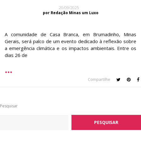
20/09/2025
por Redação Minas um Luxo
A comunidade de Casa Branca, em Brumadinho, Minas
Gerais, será palco de um evento dedicado à reflexão sobre
a emergência climática e os impactos ambientais. Entre os
dias 26 de
Compartilhe
Pesquisar
PESQUISAR