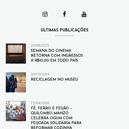
ULTIMAS PUBLICAÇÕES
20/08/2025
SEMANA DO CINEMA
RETORNA COM INGRESSOS
A R$10,00 EM TODO PAÍS
04/10/2024
RECICLAGEM NO MUSEU
15/04/2026
FÉ, FERRO E FEIJÃO –
QUILOMBO MANZO
CELEBRA OGUM COM
FEIJOADA SOLIDÁRIA PARA
REFORMAR COZINHA