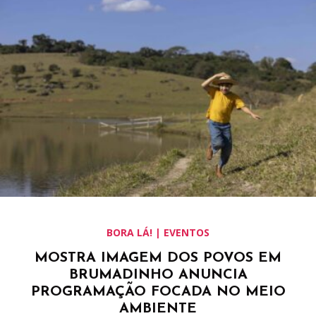
BORA LÁ! | EVENTOS
MOSTRA IMAGEM DOS POVOS EM
BRUMADINHO ANUNCIA
PROGRAMAÇÃO FOCADA NO MEIO
AMBIENTE