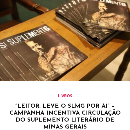
LIVROS
“LEITOR, LEVE O SLMG POR AI” –
CAMPANHA INCENTIVA CIRCULAÇÃO
DO SUPLEMENTO LITERÁRIO DE
MINAS GERAIS