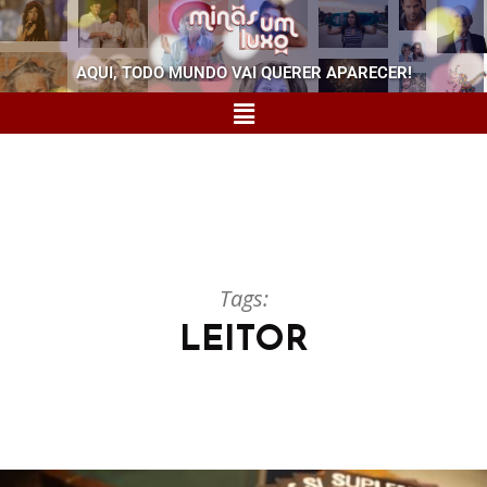
AQUI, TODO MUNDO VAI QUERER APARECER!
Tags:
LEITOR