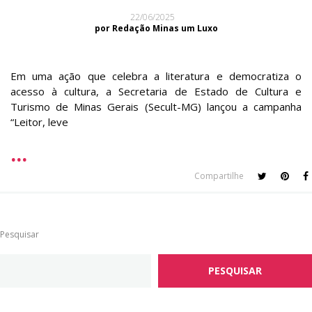
22/06/2025
por Redação Minas um Luxo
Em uma ação que celebra a literatura e democratiza o
acesso à cultura, a Secretaria de Estado de Cultura e
Turismo de Minas Gerais (Secult-MG) lançou a campanha
“Leitor, leve
Compartilhe
Pesquisar
PESQUISAR