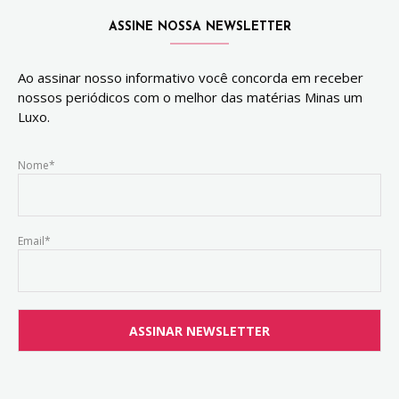
ASSINE NOSSA NEWSLETTER
Ao assinar nosso informativo você concorda em receber
nossos periódicos com o melhor das matérias Minas um
Luxo.
Nome*
Email*