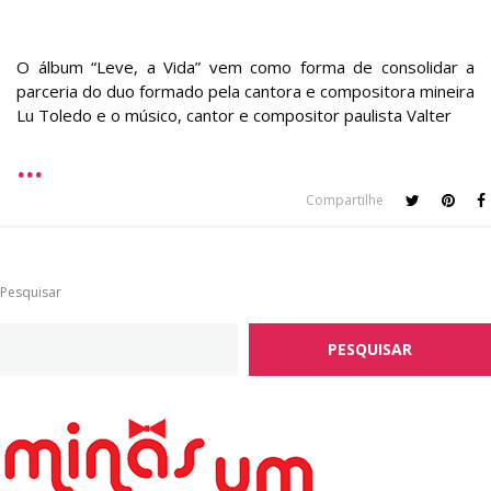
O álbum “Leve, a Vida” vem como forma de consolidar a
parceria do duo formado pela cantora e compositora mineira
Lu Toledo e o músico, cantor e compositor paulista Valter
Compartilhe
Pesquisar
PESQUISAR