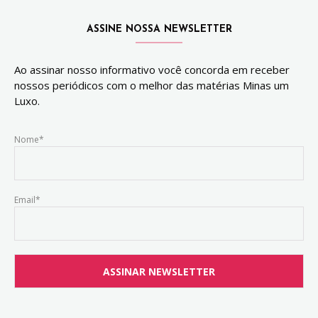
ASSINE NOSSA NEWSLETTER
Ao assinar nosso informativo você concorda em receber
nossos periódicos com o melhor das matérias Minas um
Luxo.
Nome*
Email*