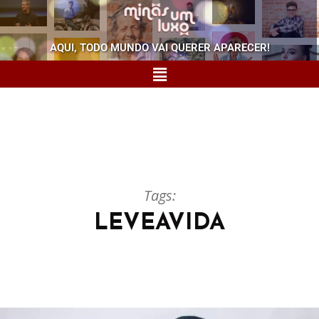
AQUI, TODO MUNDO VAI QUERER APARECER!
Tags:
LEVEAVIDA