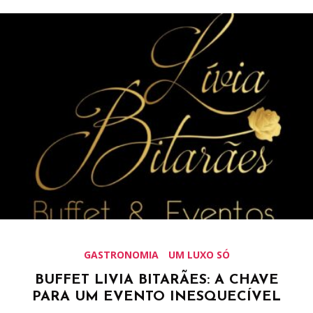
GASTRONOMIA
UM LUXO SÓ
BUFFET LIVIA BITARÃES: A CHAVE
PARA UM EVENTO INESQUECÍVEL