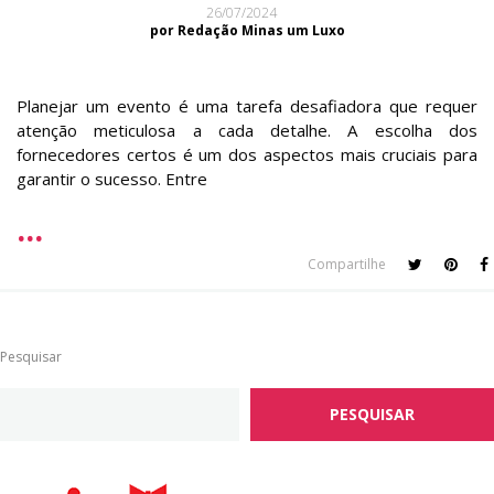
26/07/2024
por Redação Minas um Luxo
Planejar um evento é uma tarefa desafiadora que requer
atenção meticulosa a cada detalhe. A escolha dos
fornecedores certos é um dos aspectos mais cruciais para
garantir o sucesso. Entre
Compartilhe
Pesquisar
PESQUISAR