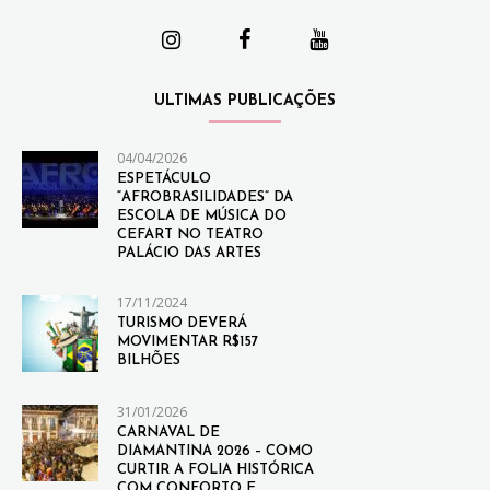
ULTIMAS PUBLICAÇÕES
04/04/2026
ESPETÁCULO
“AFROBRASILIDADES” DA
ESCOLA DE MÚSICA DO
CEFART NO TEATRO
PALÁCIO DAS ARTES
17/11/2024
TURISMO DEVERÁ
MOVIMENTAR R$157
BILHÕES
31/01/2026
CARNAVAL DE
DIAMANTINA 2026 – COMO
CURTIR A FOLIA HISTÓRICA
COM CONFORTO E