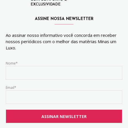
EXCLUSIVIDADE
ASSINE NOSSA NEWSLETTER
Ao assinar nosso informativo você concorda em receber
nossos periódicos com o melhor das matérias Minas um
Luxo.
Nome*
Email*