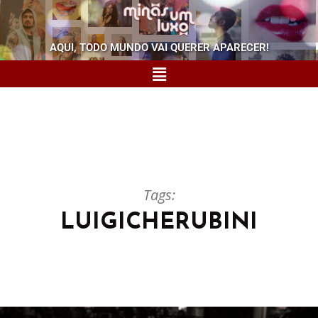
AQUI, TODO MUNDO VAI QUERER APARECER!
Tags:
LUIGICHERUBINI