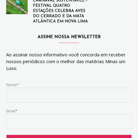
CARNAVAL SUSTENTÁVEL –
FESTIVAL QUATRO
ESTAÇÕES CELEBRA AVES
DO CERRADO E DA MATA
ATLÂNTICA EM NOVA LIMA
ASSINE NOSSA NEWSLETTER
Ao assinar nosso informativo você concorda em receber
nossos periódicos com o melhor das matérias Minas um
Luxo.
Nome*
Email*