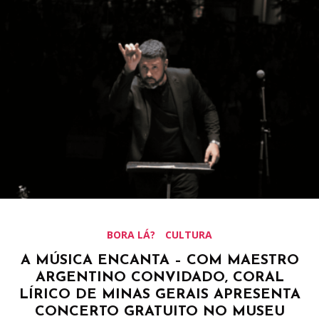
BORA LÁ?
CULTURA
A MÚSICA ENCANTA – COM MAESTRO
ARGENTINO CONVIDADO, CORAL
LÍRICO DE MINAS GERAIS APRESENTA
CONCERTO GRATUITO NO MUSEU