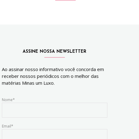
ASSINE NOSSA NEWSLETTER
Ao assinar nosso informativo você concorda em
receber nossos periódicos com o melhor das
matérias Minas um Luxo.
Nome*
Email*