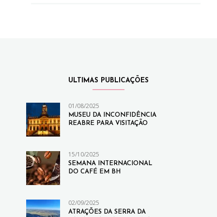
ULTIMAS PUBLICAÇÕES
01/08/2025
MUSEU DA INCONFIDÊNCIA
REABRE PARA VISITAÇÃO
15/10/2025
SEMANA INTERNACIONAL
DO CAFÉ EM BH
02/09/2025
ATRAÇÕES DA SERRA DA