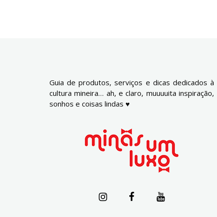
Guia de produtos, serviços e dicas dedicados à
cultura mineira… ah, e claro, muuuuita inspiração,
sonhos e coisas lindas ♥