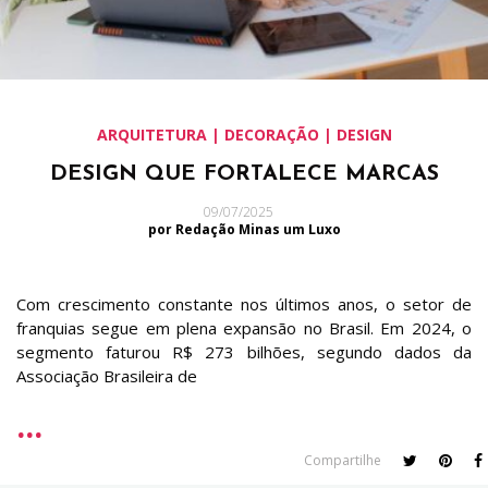
ARQUITETURA | DECORAÇÃO | DESIGN
DESIGN QUE FORTALECE MARCAS
09/07/2025
por Redação Minas um Luxo
Com crescimento constante nos últimos anos, o setor de
franquias segue em plena expansão no Brasil. Em 2024, o
segmento faturou R$ 273 bilhões, segundo dados da
Associação Brasileira de
Compartilhe