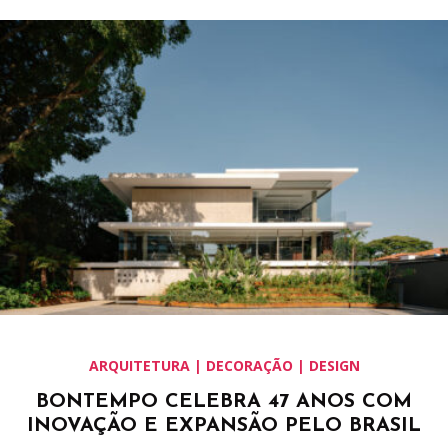
ARQUITETURA | DECORAÇÃO | DESIGN
BONTEMPO CELEBRA 47 ANOS COM
INOVAÇÃO E EXPANSÃO PELO BRASIL