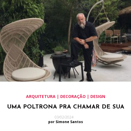
ARQUITETURA | DECORAÇÃO | DESIGN
UMA POLTRONA PRA CHAMAR DE SUA
03/02/2024
por Simone Santos