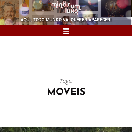
AQUI, TODO MUNDO VAI QUERER APARECER!
Tags:
MOVEIS