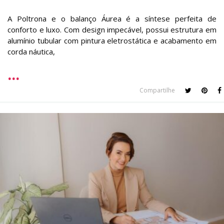
A Poltrona e o balanço Áurea é a síntese perfeita de
conforto e luxo. Com design impecável, possui estrutura em
alumínio tubular com pintura eletrostática e acabamento em
corda náutica,
Compartilhe