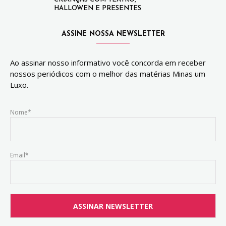
HALLOWEN E PRESENTES
ASSINE NOSSA NEWSLETTER
Ao assinar nosso informativo você concorda em receber
nossos periódicos com o melhor das matérias Minas um
Luxo.
Nome*
Email*