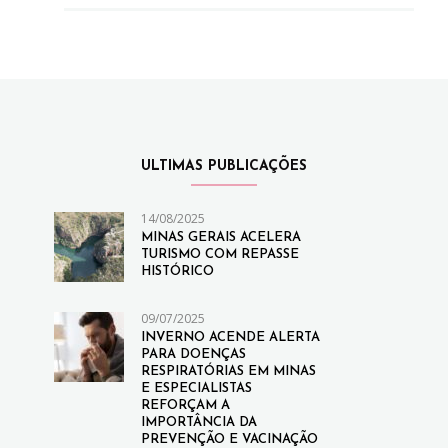
ULTIMAS PUBLICAÇÕES
14/08/2025
MINAS GERAIS ACELERA
TURISMO COM REPASSE
HISTÓRICO
09/07/2025
INVERNO ACENDE ALERTA
PARA DOENÇAS
RESPIRATÓRIAS EM MINAS
E ESPECIALISTAS
REFORÇAM A
IMPORTÂNCIA DA
PREVENÇÃO E VACINAÇÃO