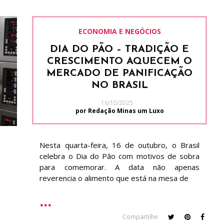
ECONOMIA E NEGÓCIOS
DIA DO PÃO – TRADIÇÃO E
CRESCIMENTO AQUECEM O
MERCADO DE PANIFICAÇÃO
NO BRASIL
16/10/2025
por Redação Minas um Luxo
Nesta quarta-feira, 16 de outubro, o Brasil
celebra o Dia do Pão com motivos de sobra
para comemorar. A data não apenas
reverencia o alimento que está na mesa de
Compartilhe