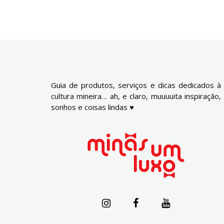
Guia de produtos, serviços e dicas dedicados à
cultura mineira… ah, e claro, muuuuita inspiração,
sonhos e coisas lindas ♥