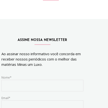
ASSINE NOSSA NEWSLETTER
Ao assinar nosso informativo você concorda em
receber nossos periódicos com o melhor das
matérias Minas um Luxo.
Nome*
Email*