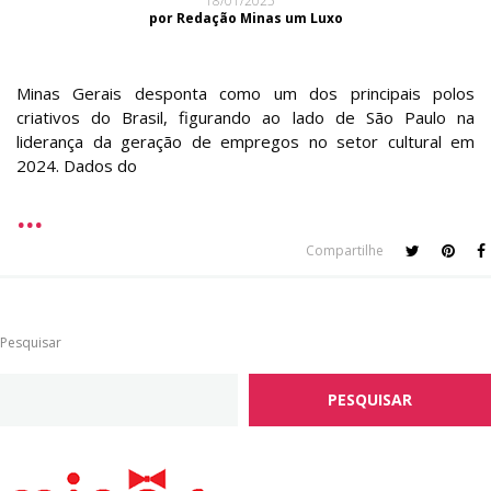
18/01/2025
por Redação Minas um Luxo
Minas Gerais desponta como um dos principais polos
criativos do Brasil, figurando ao lado de São Paulo na
liderança da geração de empregos no setor cultural em
2024. Dados do
Compartilhe
Pesquisar
PESQUISAR