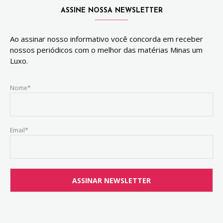
ASSINE NOSSA NEWSLETTER
Ao assinar nosso informativo você concorda em receber
nossos periódicos com o melhor das matérias Minas um
Luxo.
Nome*
Email*