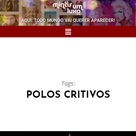
AQUI, TODO MUNDO VAI QUERER APARECER!
Tags:
POLOS CRITIVOS