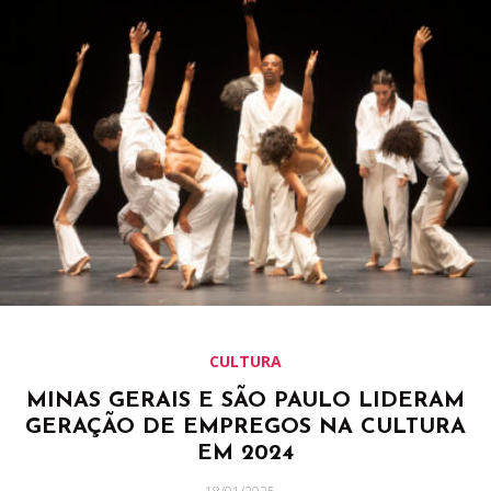
CULTURA
MINAS GERAIS E SÃO PAULO LIDERAM
GERAÇÃO DE EMPREGOS NA CULTURA
EM 2024