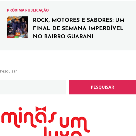
PRÓXIMA PUBLICAÇÃO
ROCK, MOTORES E SABORES: UM
FINAL DE SEMANA IMPERDÍVEL
NO BAIRRO GUARANI
Pesquisar
PESQUISAR