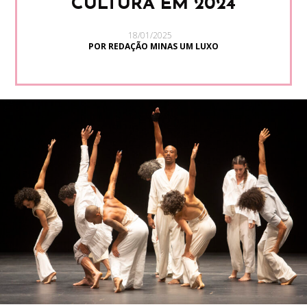
CULTURA EM 2024
18/01/2025
POR REDAÇÃO MINAS UM LUXO