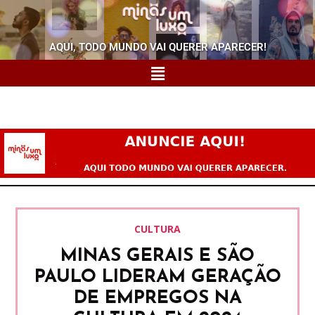
AQUI, TODO MUNDO VAI QUERER APARECER!
CULTURA
MINAS GERAIS E SÃO
PAULO LIDERAM GERAÇÃO
DE EMPREGOS NA