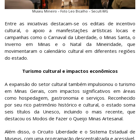
Museu Mineiro – Foto Leo Bicalho – Secult-MG
Entre as iniciativas destacam-se os editais de incentivo
cultural, o apoio a manifestações artísticas locais e
campanhas como o Carnaval da Liberdade, o Minas Santa, o
Inverno em Minas e o Natal da Mineiridade, que
movimentaram o calendário cultural em diferentes regiões
do estado.
Turismo cultural e impactos econômicos
A expansão do setor cultural também impulsionou o turismo
em Minas Gerais, com impactos significativos em áreas
como hospedagem, gastronomia e serviços. Reconhecido
por seu rico patrimônio histórico e cultural, o estado soma
seis títulos da Unesco, incluindo o mais recente, que
destacou os Modos de Fazer o Queijo Minas Artesanal.
Além disso, o Circuito Liberdade e o Sistema Estadual de
Museus, com uma programação descentralizada e acessível,