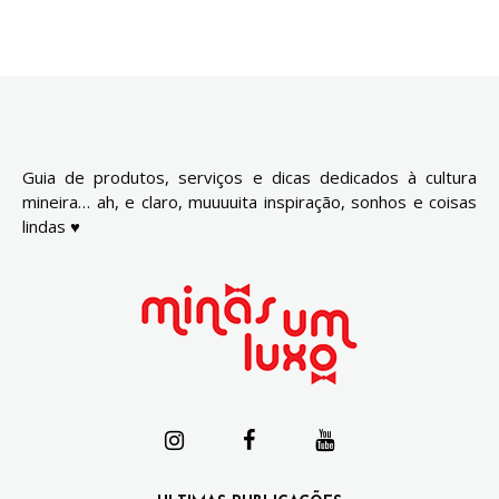
Guia de produtos, serviços e dicas dedicados à cultura
mineira… ah, e claro, muuuuita inspiração, sonhos e coisas
lindas ♥