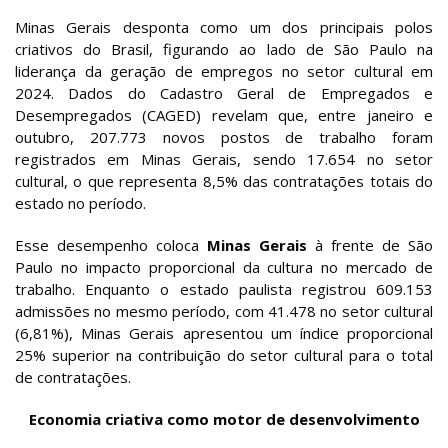
Minas Gerais desponta como um dos principais polos
criativos do Brasil, figurando ao lado de São Paulo na
liderança da geração de empregos no setor cultural em
2024. Dados do Cadastro Geral de Empregados e
Desempregados (CAGED) revelam que, entre janeiro e
outubro, 207.773 novos postos de trabalho foram
registrados em Minas Gerais, sendo 17.654 no setor
cultural, o que representa 8,5% das contratações totais do
estado no período.
Esse desempenho coloca
Minas Gerais
à frente de São
Paulo no impacto proporcional da cultura no mercado de
trabalho. Enquanto o estado paulista registrou 609.153
admissões no mesmo período, com 41.478 no setor cultural
(6,81%), Minas Gerais apresentou um índice proporcional
25% superior na contribuição do setor cultural para o total
de contratações.
Economia criativa como motor de desenvolvimento