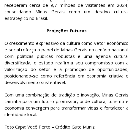
receberam cerca de 9,7 milhões de visitantes em 2024,
consolidando Minas Gerais como um destino cultural
estratégico no Brasil.
Projeções futuras
O crescimento expressivo da cultura como vetor econômico
e social reforça o papel de Minas Gerais no cenário nacional.
Com políticas públicas robustas e uma agenda cultural
diversificada, o estado reafirma seu compromisso com a
valorização do setor e a promoção de oportunidades,
posicionando-se como referência em economia criativa e
desenvolvimento sustentável.
Com uma combinação de tradição e inovação, Minas Gerais
caminha para um futuro promissor, onde cultura, turismo e
economia convergem para transformar vidas e fortalecer a
identidade local.
Foto Capa: Você Perto – Crédito Guto Muniz