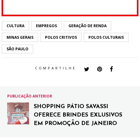
CULTURA
EMPREGOS
GERAÇÃO DE RENDA
MINAS GERAIS
POLOS CRITIVOS
POLOS CULTURAIS
SÃO PAULO
COMPARTILHE
PUBLICAÇÃO ANTERIOR
SHOPPING PÁTIO SAVASSI
OFERECE BRINDES EXLUSIVOS
EM PROMOÇÃO DE JANEIRO