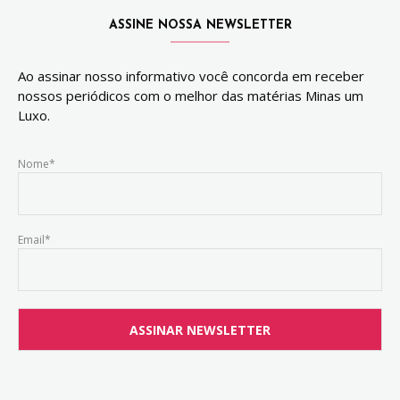
ASSINE NOSSA NEWSLETTER
Ao assinar nosso informativo você concorda em receber
nossos periódicos com o melhor das matérias Minas um
Luxo.
Nome*
Email*