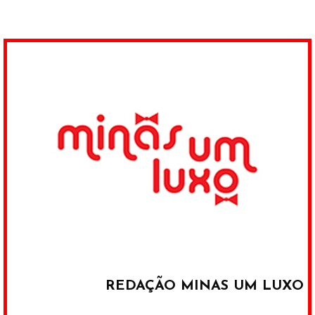
REDAÇÃO MINAS UM LUXO