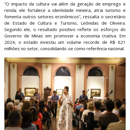
“O impacto da cultura vai além da geração de emprego e
renda; ele fortalece a identidade mineira, atrai turismo e
fomenta outros setores econômicos”, ressalta o secretário
de Estado de Cultura e Turismo, Leônidas de Oliveira.
Segundo ele, o resultado positivo reflete os esforços do
Governo de Minas em promover a economia criativa. Em
2024, o estado investiu um volume recorde de R$ 621
milhões no setor, consolidando-se como referência nacional.