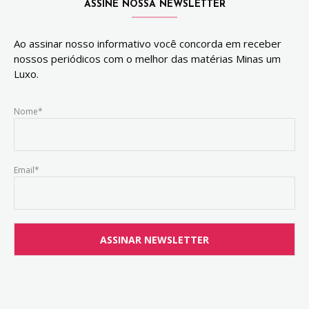
ASSINE NOSSA NEWSLETTER
Ao assinar nosso informativo você concorda em receber
nossos periódicos com o melhor das matérias Minas um
Luxo.
Nome*
Email*