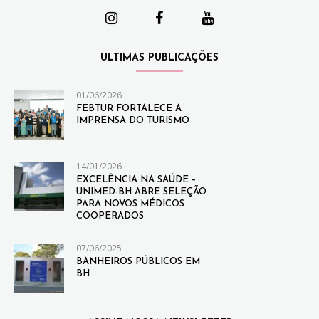
ULTIMAS PUBLICAÇÕES
01/06/2026
FEBTUR FORTALECE A
IMPRENSA DO TURISMO
14/01/2026
EXCELÊNCIA NA SAÚDE –
UNIMED-BH ABRE SELEÇÃO
PARA NOVOS MÉDICOS
COOPERADOS
07/06/2025
BANHEIROS PÚBLICOS EM
BH