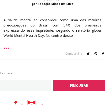
26/09/2025
por Redação Minas um Luxo
A saúde mental se consolidou como uma das maiores
preocupações do Brasil, com 54% dos brasileiros
expressando essa inquietude, segundo o relatório global
World Mental Health Day. No centro desse
Compartilhe
Pesquisar
PESQUISAR