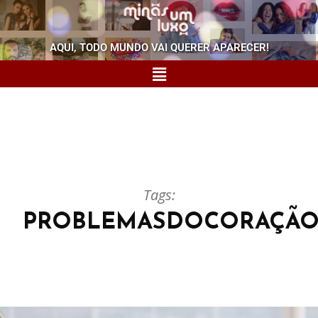
AQUI, TODO MUNDO VAI QUERER APARECER!
Tags:
PROBLEMASDOCORAÇÃ