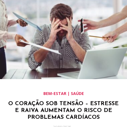
BEM-ESTAR | SAÚDE
O CORAÇÃO SOB TENSÃO – ESTRESSE
E RAIVA AUMENTAM O RISCO DE
PROBLEMAS CARDÍACOS