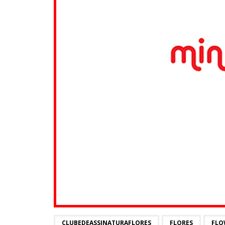
CLUBEDEASSINATURAFLORES
FLORES
FLO