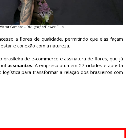
e Victor Campos – Divulgação/Flower Club
cesso a flores de qualidade, permitindo que elas façam
estar e conexão com a natureza.
 brasileira de e-commerce e assinatura de flores, que já
mil assinantes
. A empresa atua em 27 cidades e aposta
o logística para transformar a relação dos brasileiros com