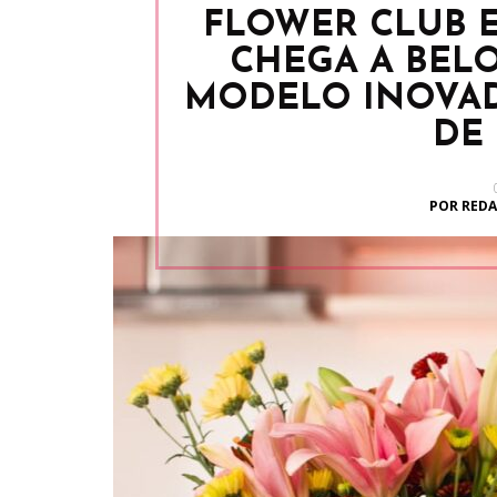
FLOWER CLUB 
CHEGA A BEL
MODELO INOVAD
DE
POR REDA