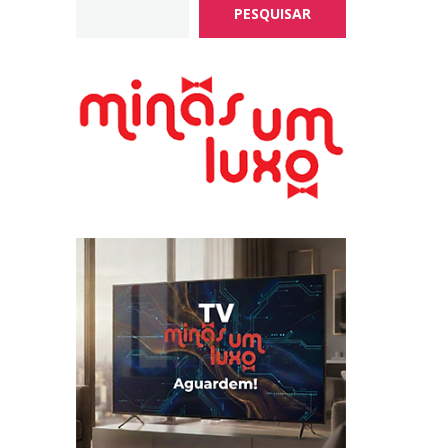
PESQUISAR