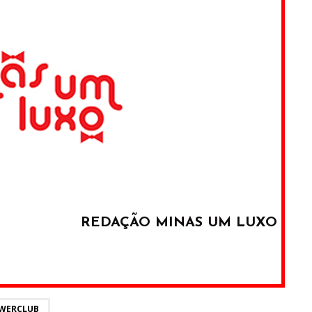
REDAÇÃO MINAS UM LUXO
WERCLUB