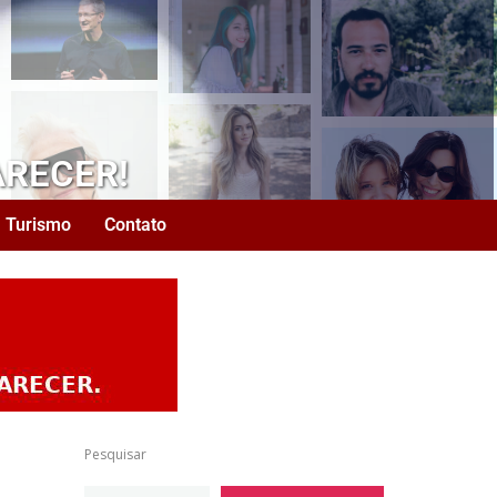
ARECER!
Turismo
Contato
Pesquisar