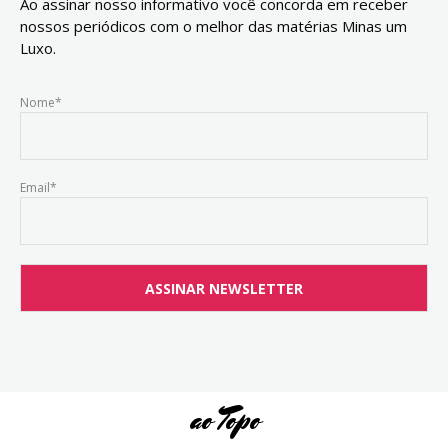
Ao assinar nosso informativo você concorda em receber
nossos periódicos com o melhor das matérias Minas um
Luxo.
Nome*
Email*
ao Topo