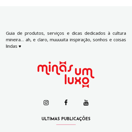
Guia de produtos, serviços e dicas dedicados à cultura
mineira… ah, e claro, muuuuita inspiração, sonhos e coisas
lindas ♥
ULTIMAS PUBLICAÇÕES