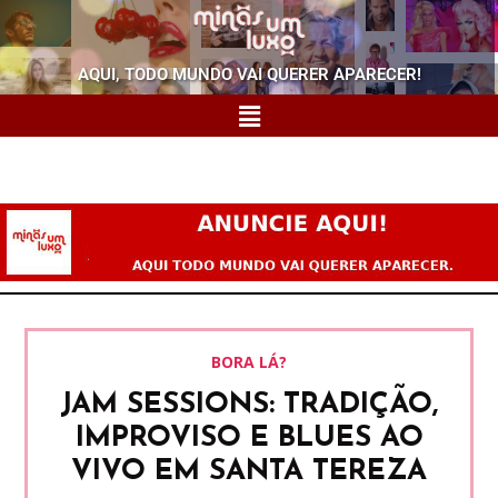
AQUI, TODO MUNDO VAI QUERER APARECER!
BORA LÁ?
JAM SESSIONS: TRADIÇÃO,
IMPROVISO E BLUES AO
VIVO EM SANTA TEREZA