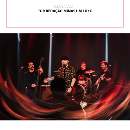
02/09/2025
POR REDAÇÃO MINAS UM LUXO