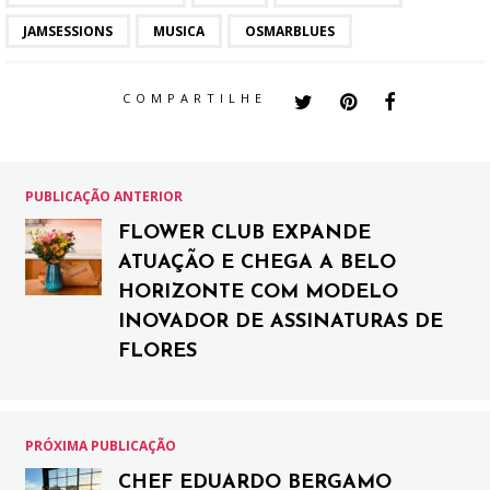
JAMSESSIONS
MUSICA
OSMARBLUES
COMPARTILHE
PUBLICAÇÃO ANTERIOR
FLOWER CLUB EXPANDE
ATUAÇÃO E CHEGA A BELO
HORIZONTE COM MODELO
INOVADOR DE ASSINATURAS DE
FLORES
PRÓXIMA PUBLICAÇÃO
CHEF EDUARDO BERGAMO