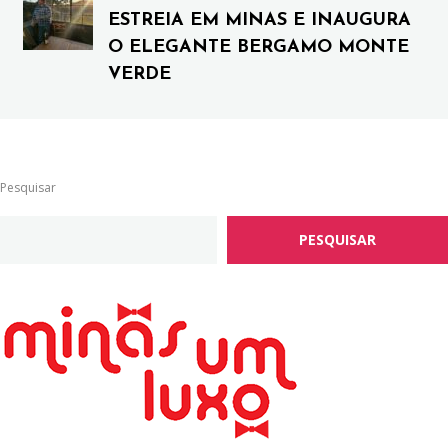
ESTREIA EM MINAS E INAUGURA
O ELEGANTE BERGAMO MONTE
VERDE
Pesquisar
PESQUISAR