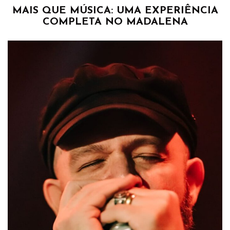
MAIS QUE MÚSICA: UMA EXPERIÊNCIA
COMPLETA NO MADALENA