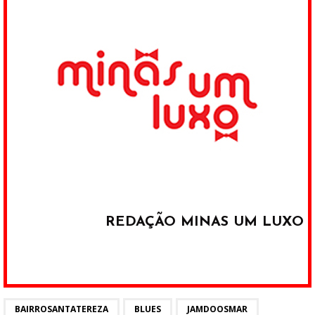
REDAÇÃO MINAS UM LUXO
BAIRROSANTATEREZA
BLUES
JAMDOOSMAR