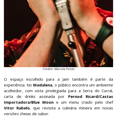
Crédito: Marcela Polido
O espaço escolhido para a Jam também é parte da
experiência. No
Madalena
, o público encontra um ambiente
acolhedor, com vista privilegiada para a Serra do Curral,
carta de drinks assinada por
Pernod Ricard/Castas
Importadora/Blue Moon
e um menu criado pelo chef
Vitor Rabelo
, que revisita a culinária mineira em novas
versões cheias de sabor.