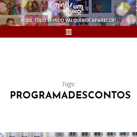
AQUI, TODO MUNDO VAI QUERER APARECER!
Tags:
PROGRAMADESCONTOS