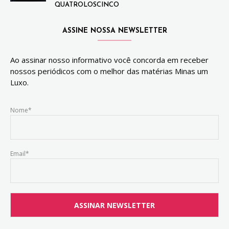
QUATROLOSCINCO
ASSINE NOSSA NEWSLETTER
Ao assinar nosso informativo você concorda em receber
nossos periódicos com o melhor das matérias Minas um
Luxo.
Nome*
Email*