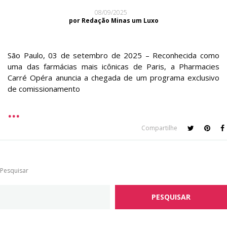
08/09/2025
por Redação Minas um Luxo
São Paulo, 03 de setembro de 2025 – Reconhecida como
uma das farmácias mais icônicas de Paris, a Pharmacies
Carré Opéra anuncia a chegada de um programa exclusivo
de comissionamento
Compartilhe
Pesquisar
PESQUISAR