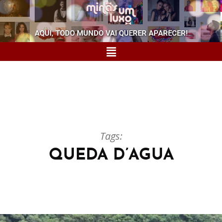
AQUI, TODO MUNDO VAI QUERER APARECER!
Tags:
QUEDA D’AGUA