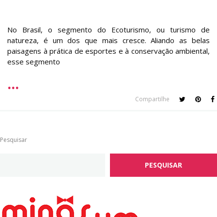
No Brasil, o segmento do Ecoturismo, ou turismo de
natureza, é um dos que mais cresce. Aliando as belas
paisagens à prática de esportes e à conservação ambiental,
esse segmento
Compartilhe
Pesquisar
PESQUISAR