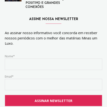
POSITIVO E GRANDES
CONEXÕES
ASSINE NOSSA NEWSLETTER
Ao assinar nosso informativo você concorda em receber
nossos periódicos com o melhor das matérias Minas um
Luxo.
Nome*
Email*