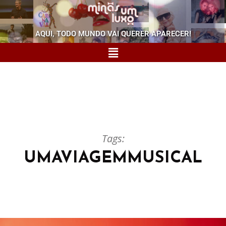
AQUI, TODO MUNDO VAI QUERER APARECER!
Tags:
UMAVIAGEMMUSICAL