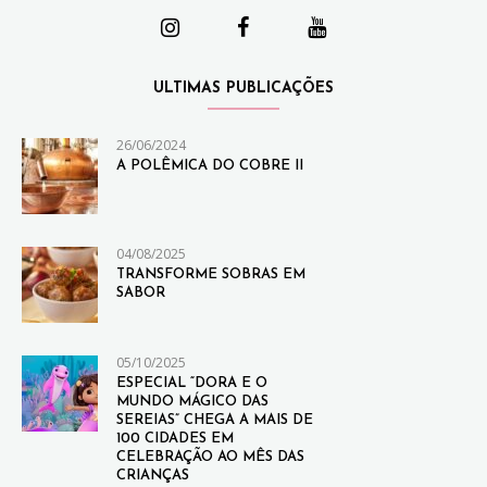
ULTIMAS PUBLICAÇÕES
26/06/2024
A POLÊMICA DO COBRE II
04/08/2025
TRANSFORME SOBRAS EM
SABOR
05/10/2025
ESPECIAL “DORA E O
MUNDO MÁGICO DAS
SEREIAS” CHEGA A MAIS DE
100 CIDADES EM
CELEBRAÇÃO AO MÊS DAS
CRIANÇAS