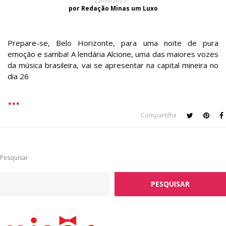
22/09/2025
por Redação Minas um Luxo
Prepare-se, Belo Horizonte, para uma noite de pura
emoção e samba! A lendária Alcione, uma das maiores vozes
da música brasileira, vai se apresentar na capital mineira no
dia 26
Compartilhe
Pesquisar
PESQUISAR