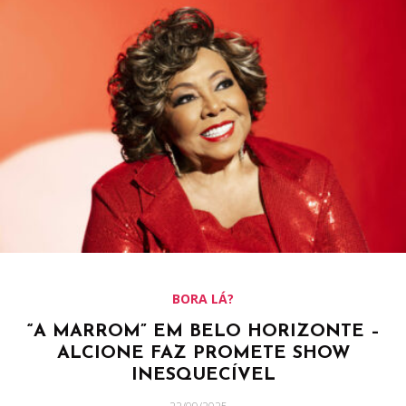
BORA LÁ?
“A MARROM” EM BELO HORIZONTE –
ALCIONE FAZ PROMETE SHOW
INESQUECÍVEL