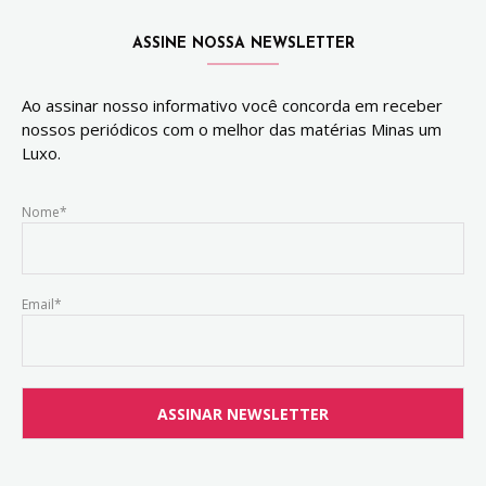
ASSINE NOSSA NEWSLETTER
Ao assinar nosso informativo você concorda em receber
nossos periódicos com o melhor das matérias Minas um
Luxo.
Nome*
Email*