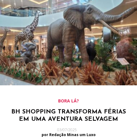
BORA LÁ?
BH SHOPPING TRANSFORMA FÉRIAS
EM UMA AVENTURA SELVAGEM
03/07/2025
por Redação Minas um Luxo