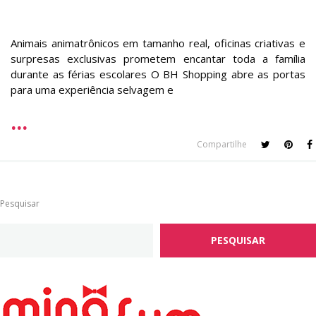
Animais animatrônicos em tamanho real, oficinas criativas e
surpresas exclusivas prometem encantar toda a família
durante as férias escolares O BH Shopping abre as portas
para uma experiência selvagem e
Compartilhe
Pesquisar
PESQUISAR