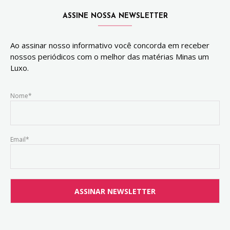
ASSINE NOSSA NEWSLETTER
Ao assinar nosso informativo você concorda em receber
nossos periódicos com o melhor das matérias Minas um
Luxo.
Nome*
Email*