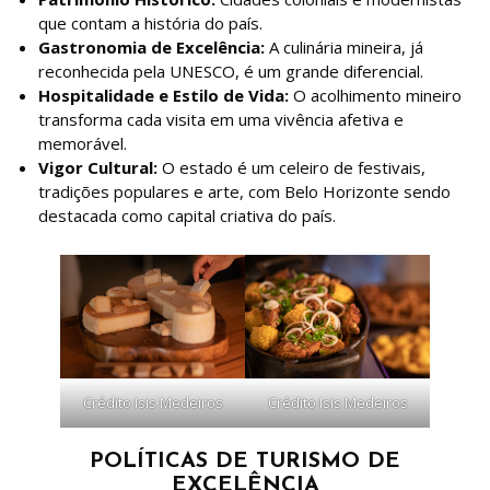
que contam a história do país.
Gastronomia de Excelência:
A culinária mineira, já
reconhecida pela UNESCO, é um grande diferencial.
Hospitalidade e Estilo de Vida:
O acolhimento mineiro
transforma cada visita em uma vivência afetiva e
memorável.
Vigor Cultural:
O estado é um celeiro de festivais,
tradições populares e arte, com Belo Horizonte sendo
destacada como capital criativa do país.
Crédito Isis Medeiros
Crédito Isis Medeiros
POLÍTICAS DE TURISMO DE
EXCELÊNCIA