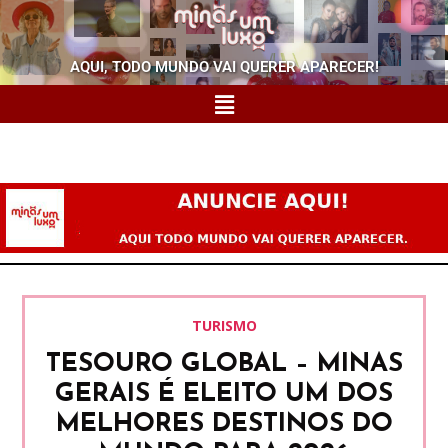
AQUI, TODO MUNDO VAI QUERER APARECER!
TURISMO
TESOURO GLOBAL – MINAS
GERAIS É ELEITO UM DOS
MELHORES DESTINOS DO