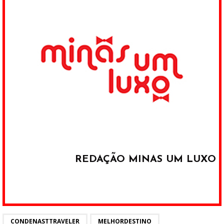
REDAÇÃO MINAS UM LUXO
CONDENASTTRAVELER
MELHORDESTINO