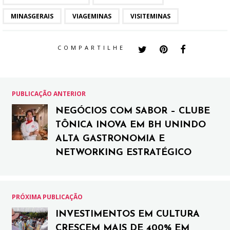
MINASGERAIS
VIAGEMINAS
VISITEMINAS
COMPARTILHE
PUBLICAÇÃO ANTERIOR
NEGÓCIOS COM SABOR – CLUBE
TÔNICA INOVA EM BH UNINDO
ALTA GASTRONOMIA E
NETWORKING ESTRATÉGICO
PRÓXIMA PUBLICAÇÃO
INVESTIMENTOS EM CULTURA
CRESCEM MAIS DE 400% EM