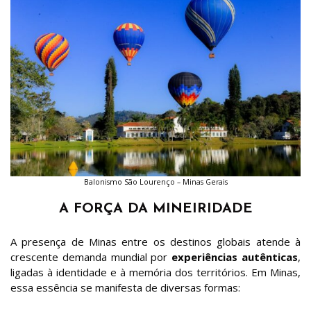
Balonismo São Lourenço – Minas Gerais
A FORÇA DA MINEIRIDADE
A presença de Minas entre os destinos globais atende à
crescente demanda mundial por
experiências autênticas
,
ligadas à identidade e à memória dos territórios. Em Minas,
essa essência se manifesta de diversas formas: