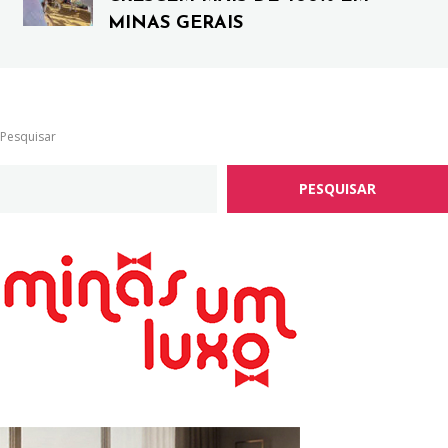
MINAS GERAIS
Pesquisar
PESQUISAR