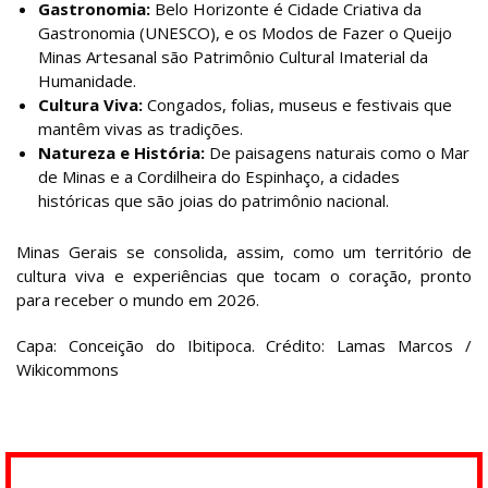
Gastronomia:
Belo Horizonte é Cidade Criativa da
Gastronomia (UNESCO), e os Modos de Fazer o Queijo
Minas Artesanal são Patrimônio Cultural Imaterial da
Humanidade.
Cultura Viva:
Congados, folias, museus e festivais que
mantêm vivas as tradições.
Natureza e História:
De paisagens naturais como o Mar
de Minas e a Cordilheira do Espinhaço, a cidades
históricas que são joias do patrimônio nacional.
Minas Gerais se consolida, assim, como um território de
cultura viva e experiências que tocam o coração, pronto
para receber o mundo em 2026.
Capa: Conceição do Ibitipoca. Crédito: Lamas Marcos /
Wikicommons