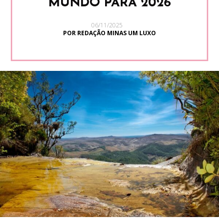
MUNDO PARA 2026
06/11/2025
POR REDAÇÃO MINAS UM LUXO