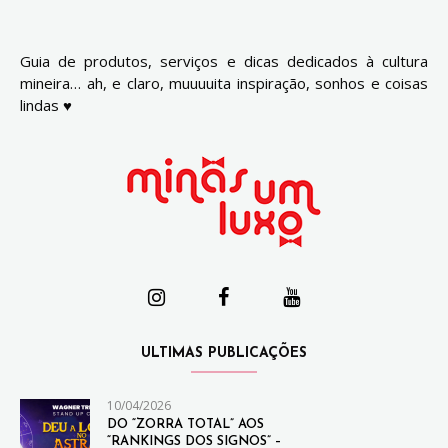
Guia de produtos, serviços e dicas dedicados à cultura
mineira… ah, e claro, muuuuita inspiração, sonhos e coisas
lindas ♥
ULTIMAS PUBLICAÇÕES
10/04/2026
DO “ZORRA TOTAL” AOS
“RANKINGS DOS SIGNOS” –