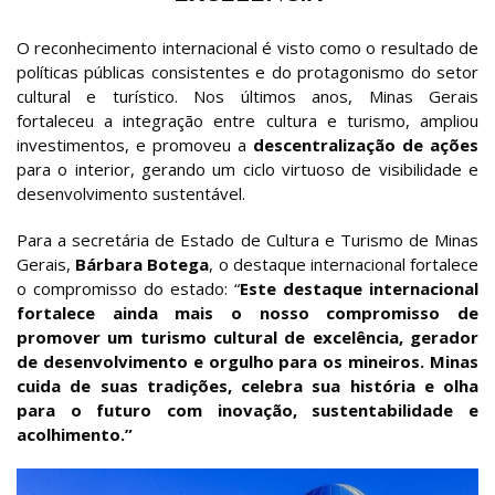
O reconhecimento internacional é visto como o resultado de
políticas públicas consistentes e do protagonismo do setor
cultural e turístico. Nos últimos anos, Minas Gerais
fortaleceu a integração entre cultura e turismo, ampliou
investimentos, e promoveu a
descentralização de ações
para o interior, gerando um ciclo virtuoso de visibilidade e
desenvolvimento sustentável.
Para a secretária de Estado de Cultura e Turismo de Minas
Gerais,
Bárbara Botega
, o destaque internacional fortalece
o compromisso do estado: “
Este destaque internacional
fortalece ainda mais o nosso compromisso de
promover um turismo cultural de excelência, gerador
de desenvolvimento e orgulho para os mineiros. Minas
cuida de suas tradições, celebra sua história e olha
para o futuro com inovação, sustentabilidade e
acolhimento.”