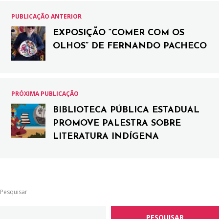
PUBLICAÇÃO ANTERIOR
EXPOSIÇÃO “COMER COM OS
OLHOS” DE FERNANDO PACHECO
PRÓXIMA PUBLICAÇÃO
BIBLIOTECA PÚBLICA ESTADUAL
PROMOVE PALESTRA SOBRE
LITERATURA INDÍGENA
Pesquisar
PESQUISAR