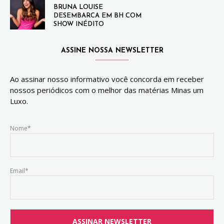
BRUNA LOUISE
DESEMBARCA EM BH COM
SHOW INÉDITO
ASSINE NOSSA NEWSLETTER
Ao assinar nosso informativo você concorda em receber
nossos periódicos com o melhor das matérias Minas um
Luxo.
Nome*
Email*