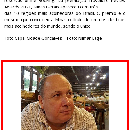
reservas online Booking. Na premiação Travellers Review
Awards 2021, Minas Gerais apareceu com três
das 10 regiões mais acolhedoras do Brasil. O prêmio é o
mesmo que concedeu a Minas o título de um dos destinos
mais acolhedores do mundo, sendo o único
Foto Capa: Cidade Gonçalves – Foto: Nilmar Lage