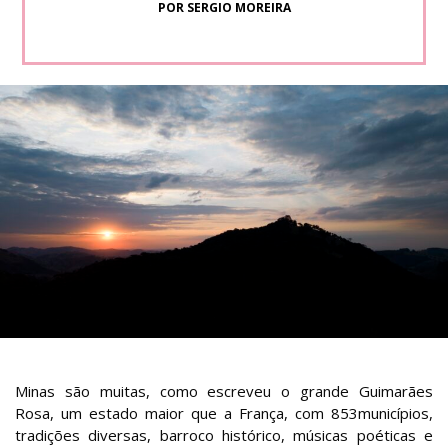
POR SERGIO MOREIRA
Minas são muitas, como escreveu o grande Guimarães
Rosa, um estado maior que a França, com 853municípios,
tradições diversas, barroco histórico, músicas poéticas e