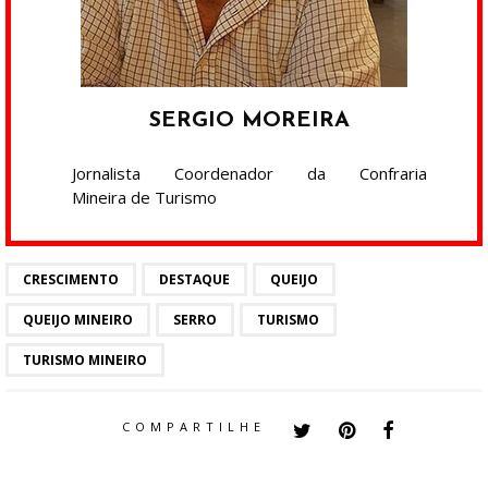
SERGIO MOREIRA
Jornalista Coordenador da Confraria
Mineira de Turismo
CRESCIMENTO
DESTAQUE
QUEIJO
QUEIJO MINEIRO
SERRO
TURISMO
TURISMO MINEIRO
COMPARTILHE