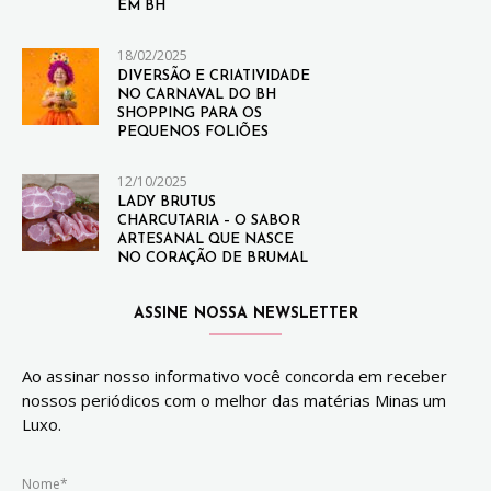
EM BH
18/02/2025
DIVERSÃO E CRIATIVIDADE
NO CARNAVAL DO BH
SHOPPING PARA OS
PEQUENOS FOLIÕES
12/10/2025
LADY BRUTUS
CHARCUTARIA – O SABOR
ARTESANAL QUE NASCE
NO CORAÇÃO DE BRUMAL
ASSINE NOSSA NEWSLETTER
Ao assinar nosso informativo você concorda em receber
nossos periódicos com o melhor das matérias Minas um
Luxo.
Nome*