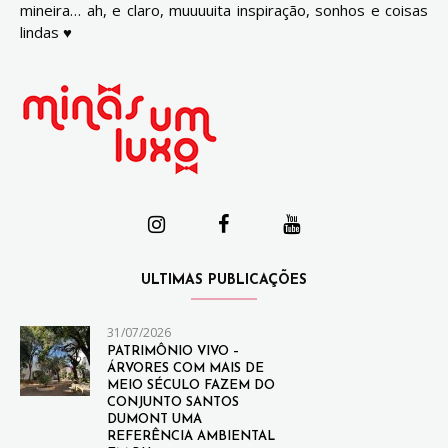
mineira… ah, e claro, muuuuita inspiração, sonhos e coisas
lindas ♥
ULTIMAS PUBLICAÇÕES
31/07/2026
PATRIMÔNIO VIVO –
ÁRVORES COM MAIS DE
MEIO SÉCULO FAZEM DO
CONJUNTO SANTOS
DUMONT UMA
REFERÊNCIA AMBIENTAL