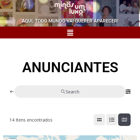
AQUI, TODO MUNDO VAI QUERER APARECER!
ANUNCIANTES
Search
14
Itens encontrados