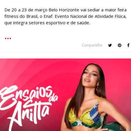
De 20 a 23 de março Belo Horizonte vai sediar a maior feira
fitness do Brasil, o Enaf. Evento Nacional de Atividade Física,
que integra setores esportivo e de saúde.
Compartilhe