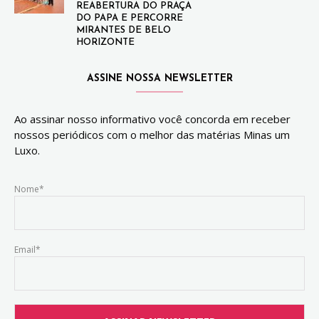
REABERTURA DO PRAÇA
DO PAPA E PERCORRE
MIRANTES DE BELO
HORIZONTE
ASSINE NOSSA NEWSLETTER
Ao assinar nosso informativo você concorda em receber
nossos periódicos com o melhor das matérias Minas um
Luxo.
Nome*
Email*