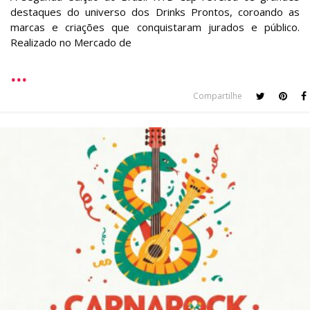
destaques do universo dos Drinks Prontos, coroando as
marcas e criações que conquistaram jurados e público.
Realizado no Mercado de
Compartilhe