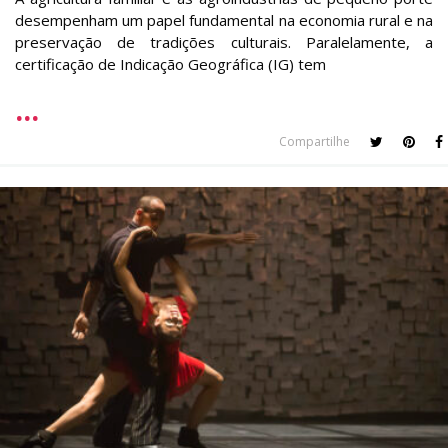
desempenham um papel fundamental na economia rural e na
preservação de tradições culturais. Paralelamente, a
certificação de Indicação Geográfica (IG) tem
Compartilhe