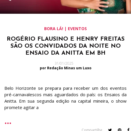
BORA LÁ! | EVENTOS
ROGÉRIO FLAUSINO E HENRY FREITAS
SÃO OS CONVIDADOS DA NOITE NO
ENSAIO DA ANITTA EM BH
31/01/2025
por Redação Minas um Luxo
Belo Horizonte se prepara para receber um dos eventos
pré-carnavalescos mais aguardados do país: os Ensaios da
Anitta. Em sua segunda edição na capital mineira, o show
promete agitar a
Compartilhe