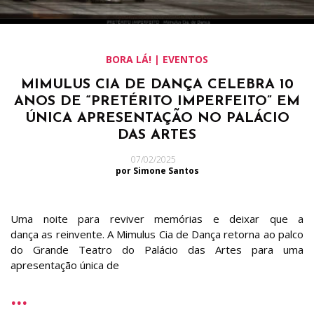
BORA LÁ! | EVENTOS
MIMULUS CIA DE DANÇA CELEBRA 10
ANOS DE “PRETÉRITO IMPERFEITO” EM
ÚNICA APRESENTAÇÃO NO PALÁCIO
DAS ARTES
07/02/2025
por Simone Santos
Uma noite para reviver memórias e deixar que a
dança as reinvente. A Mimulus Cia de Dança retorna ao palco
do Grande Teatro do Palácio das Artes para uma
apresentação única de