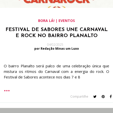
BORA LÁ! | EVENTOS
FESTIVAL DE SABORES UNE CARNAVAL
E ROCK NO BAIRRO PLANALTO
04/02/2025
por Redação Minas um Luxo
O bairro Planalto será palco de uma celebração única que
mistura os ritmos do Carnaval com a energia do rock. O
Festival de Sabores acontece nos dias 7 e 8
Compartilhe