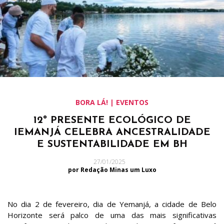
BORA LÁ! | EVENTOS
12º PRESENTE ECOLÓGICO DE
IEMANJÁ CELEBRA ANCESTRALIDADE
E SUSTENTABILIDADE EM BH
27/01/2025
por Redação Minas um Luxo
No dia 2 de fevereiro, dia de Yemanjá, a cidade de Belo
Horizonte será palco de uma das mais significativas