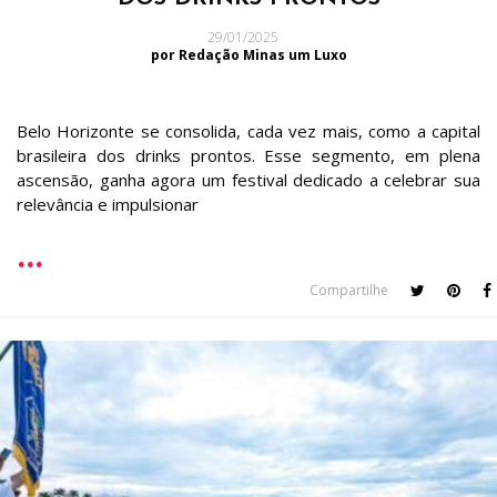
29/01/2025
por Redação Minas um Luxo
Belo Horizonte se consolida, cada vez mais, como a capital
brasileira dos drinks prontos. Esse segmento, em plena
ascensão, ganha agora um festival dedicado a celebrar sua
relevância e impulsionar
Compartilhe