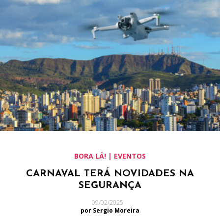
BORA LÁ! | EVENTOS
CARNAVAL TERÁ NOVIDADES NA
SEGURANÇA
09/02/2025
por Sergio Moreira