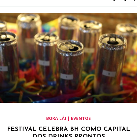
BORA LÁ! | EVENTOS
FESTIVAL CELEBRA BH COMO CAPITAL
DOS DRINKS PRONTOS