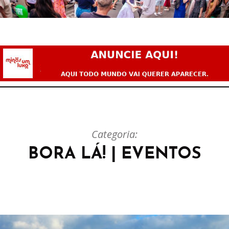
Categoria:
BORA LÁ! | EVENTOS