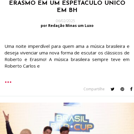
ERASMO EM UM ESPETÁCULO ÚNICO
EM BH
06/02/2025
por Redação Minas um Luxo
Uma noite imperdível para quem ama a música brasileira e
deseja vivenciar uma nova forma de escutar os clássicos de
Roberto e Erasmo! A música brasileira sempre teve em
Roberto Carlos e
Compartilhe