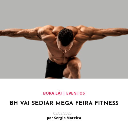
BORA LÁ! | EVENTOS
BH VAI SEDIAR MEGA FEIRA FITNESS
03/02/2025
por Sergio Moreira