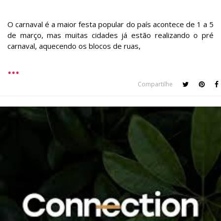
O carnaval é a maior festa popular do país acontece de 1 a 5
de março, mas muitas cidades já estão realizando o pré
carnaval, aquecendo os blocos de ruas,
Compartilhe