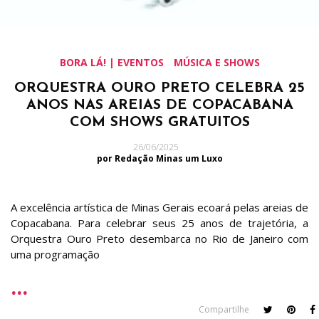
BORA LÁ! | EVENTOS
MÚSICA E SHOWS
ORQUESTRA OURO PRETO CELEBRA 25
ANOS NAS AREIAS DE COPACABANA
COM SHOWS GRATUITOS
26/06/2025
por Redação Minas um Luxo
A excelência artística de Minas Gerais ecoará pelas areias de
Copacabana. Para celebrar seus 25 anos de trajetória, a
Orquestra Ouro Preto desembarca no Rio de Janeiro com
uma programação
Compartilhe