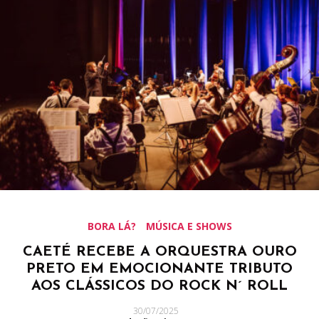
BORA LÁ?
MÚSICA E SHOWS
CAETÉ RECEBE A ORQUESTRA OURO
PRETO EM EMOCIONANTE TRIBUTO
AOS CLÁSSICOS DO ROCK N´ ROLL
30/07/2025