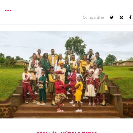
Compartilhe