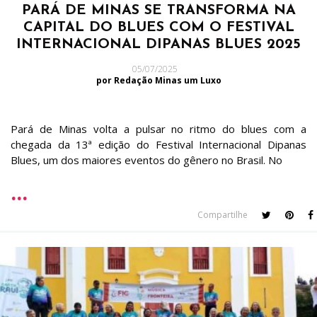
PARÁ DE MINAS SE TRANSFORMA NA
CAPITAL DO BLUES COM O FESTIVAL
INTERNACIONAL DIPANAS BLUES 2025
05/07/2025
por Redação Minas um Luxo
Pará de Minas volta a pulsar no ritmo do blues com a
chegada da 13ª edição do Festival Internacional Dipanas
Blues, um dos maiores eventos do gênero no Brasil. No
Compartilhe