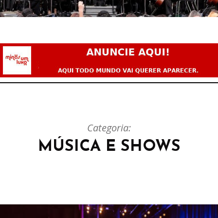
Categoria:
MÚSICA E SHOWS