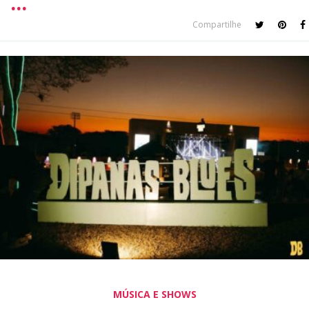
Compartilhe
MÚSICA E SHOWS