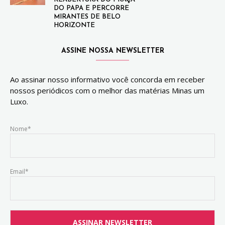
DO PAPA E PERCORRE
MIRANTES DE BELO
HORIZONTE
ASSINE NOSSA NEWSLETTER
Ao assinar nosso informativo você concorda em receber
nossos periódicos com o melhor das matérias Minas um
Luxo.
Nome*
Email*