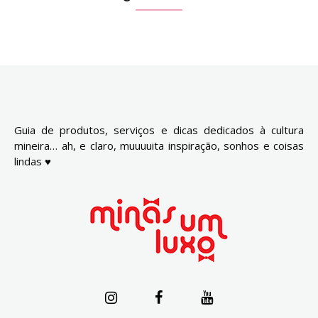
Guia de produtos, serviços e dicas dedicados à cultura
mineira… ah, e claro, muuuuita inspiração, sonhos e coisas
lindas ♥