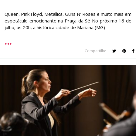
Queen, Pink Floyd, Metallica, Guns N’ Roses e muito mais em
espetáculo emocionante na Praça da Sé No próximo 16 de
julho, às 20h, a histórica cidade de Mariana (MG)
Compartilhe