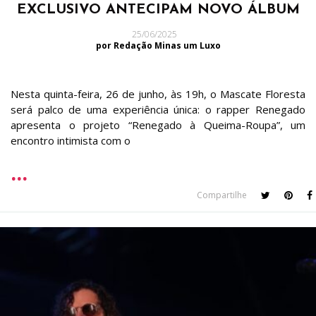
EXCLUSIVO ANTECIPAM NOVO ÁLBUM
25/06/2025
por Redação Minas um Luxo
Nesta quinta-feira, 26 de junho, às 19h, o Mascate Floresta
será palco de uma experiência única: o rapper Renegado
apresenta o projeto “Renegado à Queima-Roupa”, um
encontro intimista com o
Compartilhe