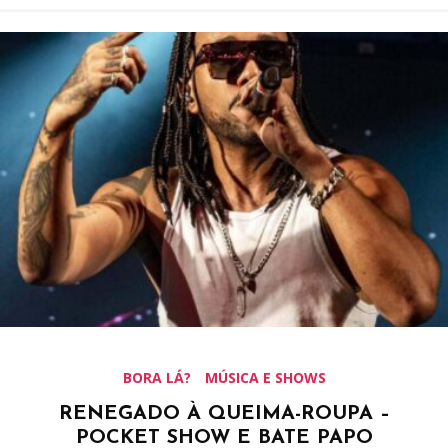
BORA LÁ?
MÚSICA E SHOWS
RENEGADO À QUEIMA-ROUPA –
POCKET SHOW E BATE PAPO