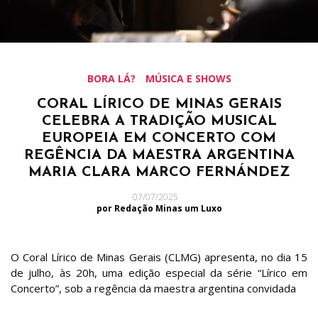
BORA LÁ?
MÚSICA E SHOWS
CORAL LÍRICO DE MINAS GERAIS
CELEBRA A TRADIÇÃO MUSICAL
EUROPEIA EM CONCERTO COM
REGÊNCIA DA MAESTRA ARGENTINA
MARIA CLARA MARCO FERNÁNDEZ
07/07/2025
por Redação Minas um Luxo
O Coral Lírico de Minas Gerais (CLMG) apresenta, no dia 15
de julho, às 20h, uma edição especial da série “Lírico em
Concerto”, sob a regência da maestra argentina convidada