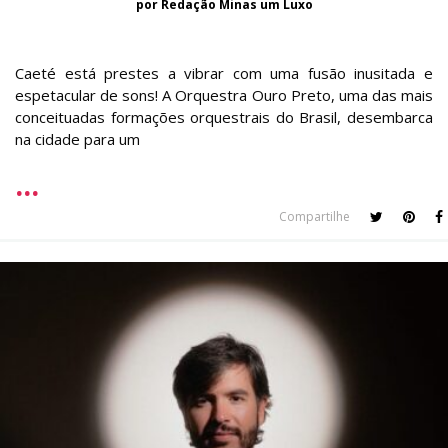
por Redação Minas um Luxo
Caeté está prestes a vibrar com uma fusão inusitada e
espetacular de sons! A Orquestra Ouro Preto, uma das mais
conceituadas formações orquestrais do Brasil, desembarca
na cidade para um
Compartilhe