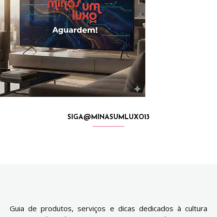
SIGA@MINASUMLUXO13
Guia de produtos, serviços e dicas dedicados à cultura