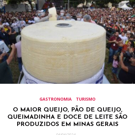
GASTRONOMIA
TURISMO
O MAIOR QUEIJO, PÃO DE QUEIJO,
QUEIMADINHA E DOCE DE LEITE SÃO
PRODUZIDOS EM MINAS GERAIS
06/06/2024