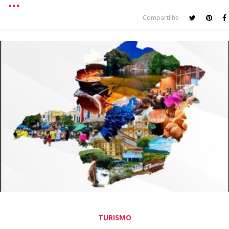
Compartilhe
TURISMO