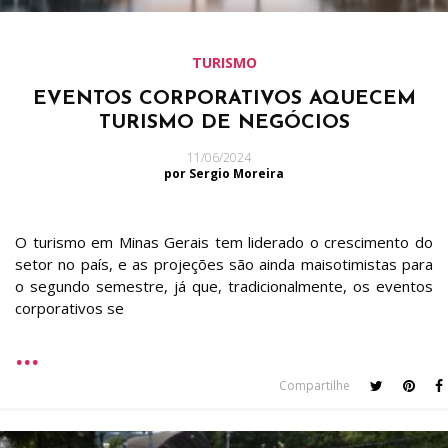
TURISMO
EVENTOS CORPORATIVOS AQUECEM
TURISMO DE NEGÓCIOS
11/06/2024
por Sergio Moreira
O turismo em Minas Gerais tem liderado o crescimento do
setor no país, e as projeções são ainda maisotimistas para
o segundo semestre, já que, tradicionalmente, os eventos
corporativos se
Compartilhe