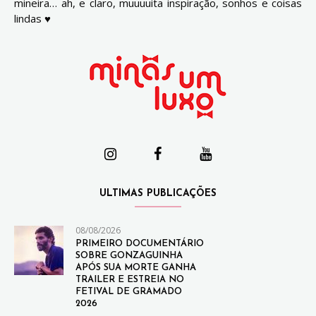
mineira… ah, e claro, muuuuita inspiração, sonhos e coisas
lindas ♥
ULTIMAS PUBLICAÇÕES
08/08/2026
PRIMEIRO DOCUMENTÁRIO
SOBRE GONZAGUINHA
APÓS SUA MORTE GANHA
TRAILER E ESTREIA NO
FETIVAL DE GRAMADO
2026