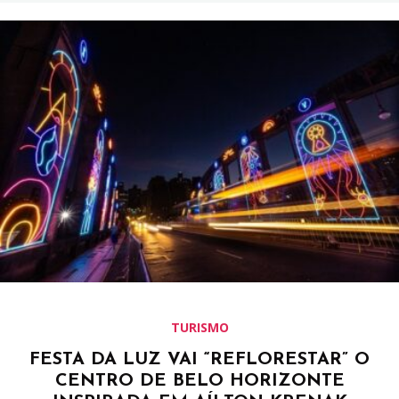
TURISMO
FESTA DA LUZ VAI “REFLORESTAR” O
CENTRO DE BELO HORIZONTE