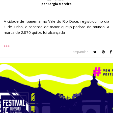
por Sergio Moreira
A cidade de Ipanema, no Vale do Rio Doce, registrou, no dia
1 de junho, o recorde de maior queijo padrão do mundo. A
marca de 2.870 quilos foi alcançada
Compartilhe