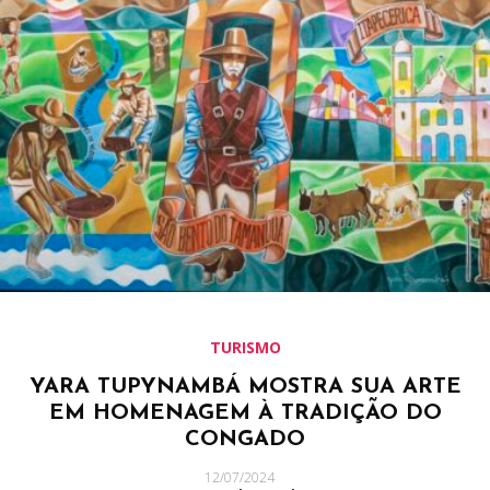
TURISMO
YARA TUPYNAMBÁ MOSTRA SUA ARTE
EM HOMENAGEM À TRADIÇÃO DO
CONGADO
12/07/2024