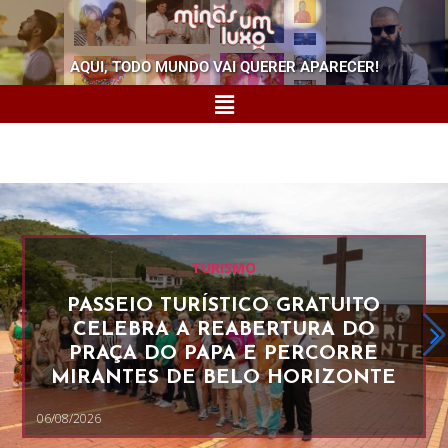
AQUI, TODO MUNDO VAI QUERER APARECER!
TURISMO
PASSEIO TURÍSTICO GRATUITO
CELEBRA A REABERTURA DO
PRAÇA DO PAPA E PERCORRE
MIRANTES DE BELO HORIZONTE
06/08/2026