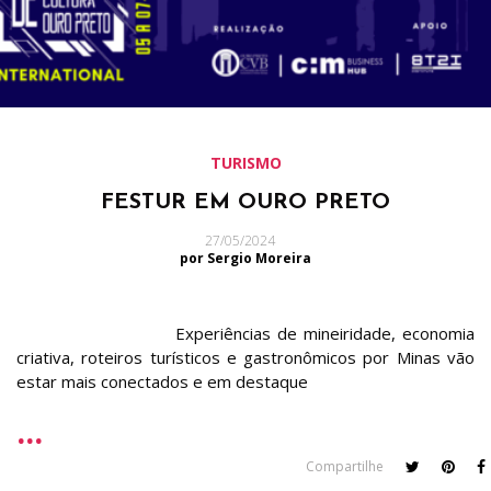
TURISMO
FESTUR EM OURO PRETO
27/05/2024
por Sergio Moreira
Experiências de mineiridade, economia
criativa, roteiros turísticos e gastronômicos por Minas vão
estar mais conectados e em destaque
Compartilhe