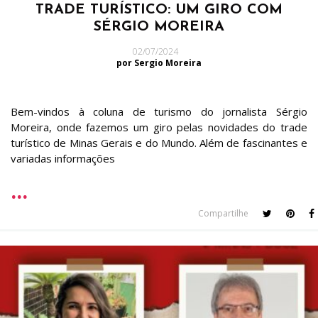
TRADE TURÍSTICO: UM GIRO COM
SÉRGIO MOREIRA
02/07/2024
por Sergio Moreira
Bem-vindos à coluna de turismo do jornalista Sérgio
Moreira, onde fazemos um giro pelas novidades do trade
turístico de Minas Gerais e do Mundo. Além de fascinantes e
variadas informações
Compartilhe