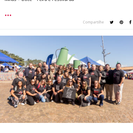
Compartilhe