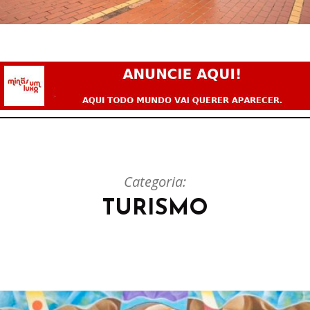
Categoria:
TURISMO