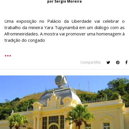
por Sergio Moreira
Uma exposição no Palácio da Liberdade vai celebrar o
trabalho da mineira Yara Tupynambá em um diálogo com as
Afromineiridades. A mostra vai promover uma homenagem à
tradição do congado
Compartilhe