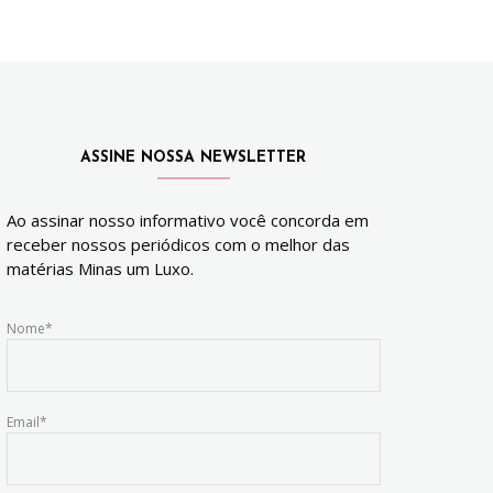
ASSINE NOSSA NEWSLETTER
Ao assinar nosso informativo você concorda em
receber nossos periódicos com o melhor das
matérias Minas um Luxo.
Nome*
Email*