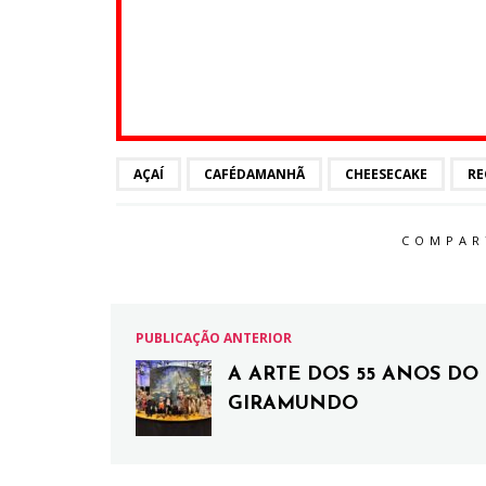
AÇAÍ
CAFÉDAMANHÃ
CHEESECAKE
RE
COMPAR
PUBLICAÇÃO ANTERIOR
A ARTE DOS 55 ANOS DO
GIRAMUNDO