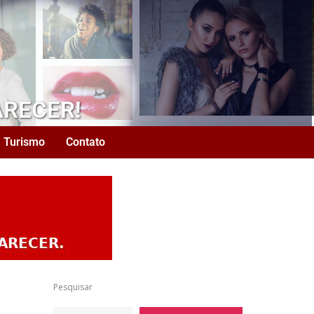
ARECER!
Turismo
Contato
Pesquisar