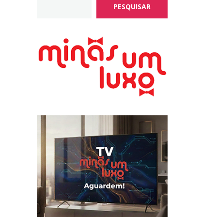
PESQUISAR