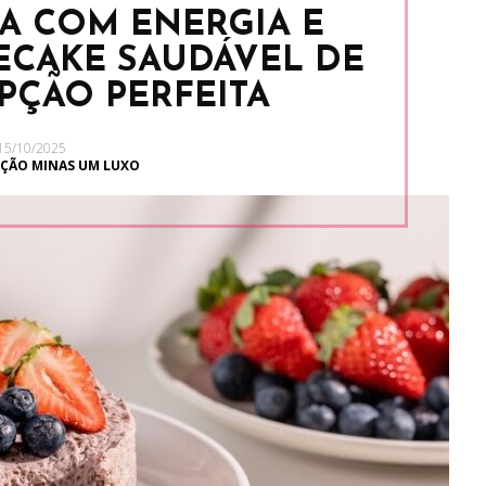
A COM ENERGIA E
ECAKE SAUDÁVEL DE
OPÇÃO PERFEITA
15/10/2025
ÇÃO MINAS UM LUXO