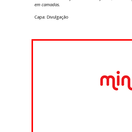
em camadas.
Capa: Divulgação