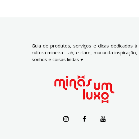
Guia de produtos, serviços e dicas dedicados à
cultura mineira… ah, e claro, muuuuita inspiração,
sonhos e coisas lindas ♥