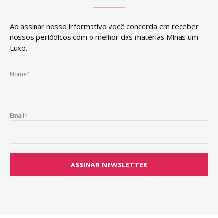
Ao assinar nosso informativo você concorda em receber
nossos periódicos com o melhor das matérias Minas um
Luxo.
Nome*
Email*