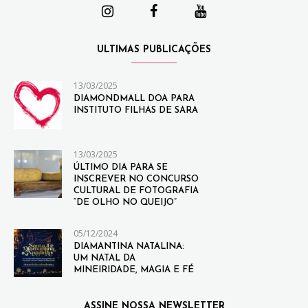
ULTIMAS PUBLICAÇÕES
13/03/2025
DIAMONDMALL DOA PARA
INSTITUTO FILHAS DE SARA
13/03/2025
ÚLTIMO DIA PARA SE
INSCREVER NO CONCURSO
CULTURAL DE FOTOGRAFIA
“DE OLHO NO QUEIJO”
05/12/2024
DIAMANTINA NATALINA:
UM NATAL DA
MINEIRIDADE, MAGIA E FÉ
ASSINE NOSSA NEWSLETTER