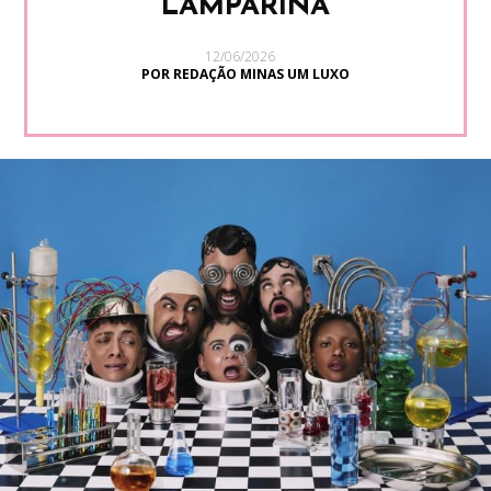
LAMPARINA
12/06/2026
POR REDAÇÃO MINAS UM LUXO