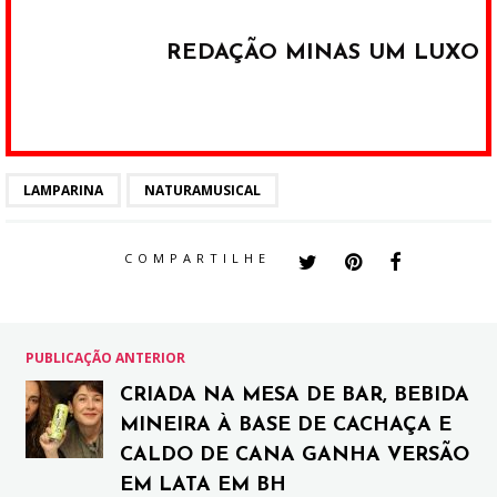
REDAÇÃO MINAS UM LUXO
LAMPARINA
NATURAMUSICAL
COMPARTILHE
PUBLICAÇÃO ANTERIOR
CRIADA NA MESA DE BAR, BEBIDA
MINEIRA À BASE DE CACHAÇA E
CALDO DE CANA GANHA VERSÃO
EM LATA EM BH