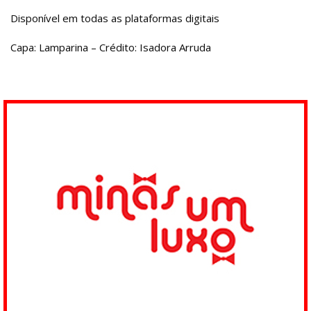
Disponível em todas as plataformas digitais
Capa: Lamparina – Crédito: Isadora Arruda