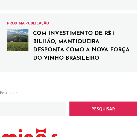
PRÓXIMA PUBLICAÇÃO
COM INVESTIMENTO DE R$ 1
BILHÃO, MANTIQUEIRA
DESPONTA COMO A NOVA FORÇA
DO VINHO BRASILEIRO
Pesquisar
PESQUISAR