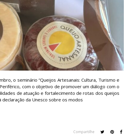
mbro, o seminário “Queijos Artesanais: Cultura, Turismo e
 Periférico, com o objetivo de promover um diálogo com o
ilidades de atuação e fortalecimento de rotas dos queijos
 à declaração da Unesco sobre os modos
Compartilhe