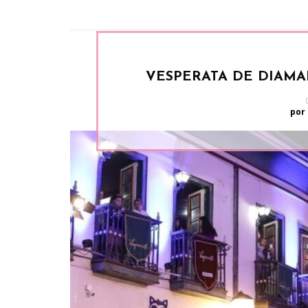
VESPERATA DE DIAM
por