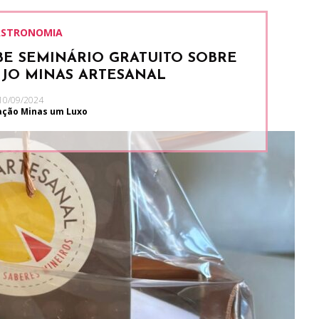
STRONOMIA
E SEMINÁRIO GRATUITO SOBRE
IJO MINAS ARTESANAL
10/09/2024
ação Minas um Luxo