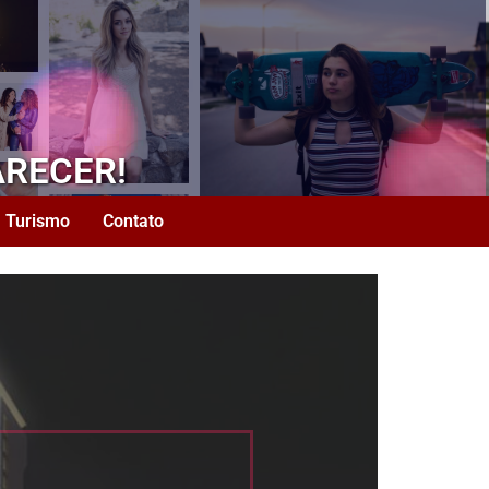
ARECER!
Turismo
Contato