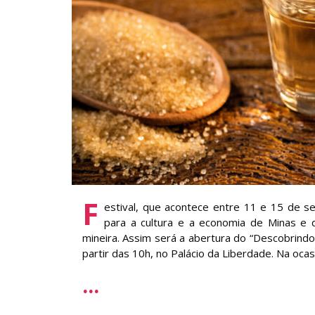
F
estival, que acontece entre 11 e 15 de s
para a cultura e a economia de Minas e 
mineira. Assim será a abertura do “Descobrindo 
partir das 10h, no Palácio da Liberdade. Na ocas