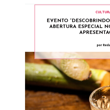
CULTUR
EVENTO “DESCOBRINDO
ABERTURA ESPECIAL N
APRESENTA
por Red