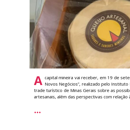
A
capital mineira vai receber, em 19 de sete
Novos Negócios”, realizado pelo Instituto
trade turístico de Minas Gerais sobre as possib
artesanais, além das perspectivas com relação