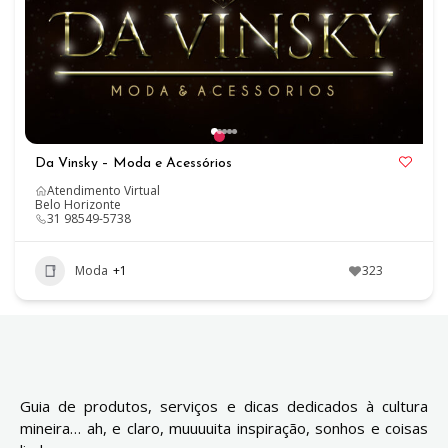
Da Vinsky – Moda e Acessórios
Atendimento Virtual
Belo Horizonte
31 98549-5738
Moda
+1
323
Guia de produtos, serviços e dicas dedicados à cultura
mineira… ah, e claro, muuuuita inspiração, sonhos e coisas