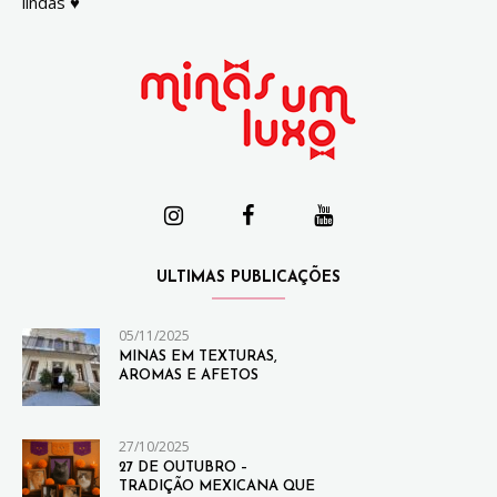
lindas ♥
ULTIMAS PUBLICAÇÕES
05/11/2025
MINAS EM TEXTURAS,
AROMAS E AFETOS
27/10/2025
27 DE OUTUBRO –
TRADIÇÃO MEXICANA QUE