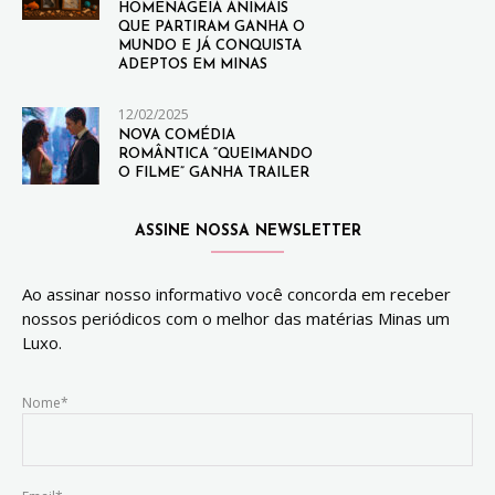
HOMENAGEIA ANIMAIS
QUE PARTIRAM GANHA O
MUNDO E JÁ CONQUISTA
ADEPTOS EM MINAS
12/02/2025
NOVA COMÉDIA
ROMÂNTICA “QUEIMANDO
O FILME” GANHA TRAILER
ASSINE NOSSA NEWSLETTER
Ao assinar nosso informativo você concorda em receber
nossos periódicos com o melhor das matérias Minas um
Luxo.
Nome*