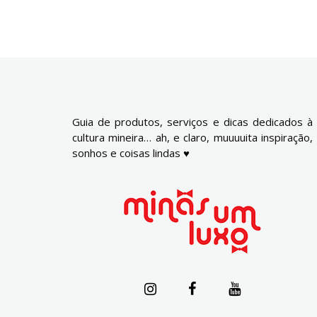
Guia de produtos, serviços e dicas dedicados à
cultura mineira… ah, e claro, muuuuita inspiração,
sonhos e coisas lindas ♥