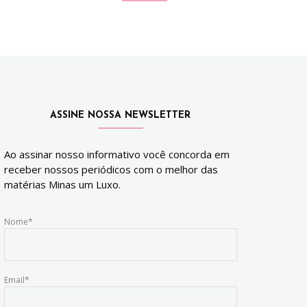
ASSINE NOSSA NEWSLETTER
Ao assinar nosso informativo você concorda em
receber nossos periódicos com o melhor das
matérias Minas um Luxo.
Nome*
Email*